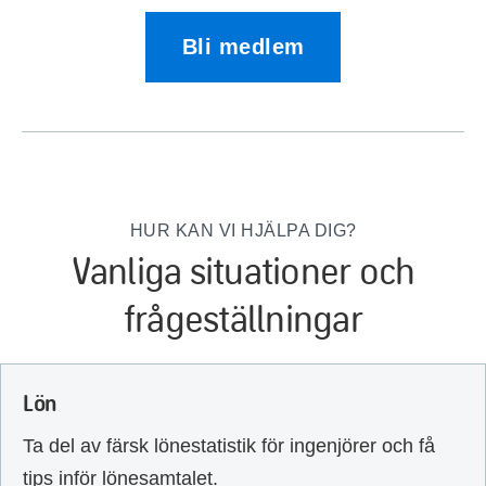
Bli medlem
HUR KAN VI HJÄLPA DIG?
Vanliga situationer och
frågeställningar
Lön
Ta del av färsk lönestatistik för ingenjörer och få
tips inför lönesamtalet.