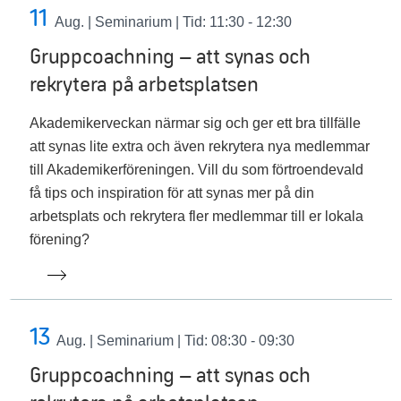
11
Aug.
| Seminarium | Tid: 11:30 - 12:30
Gruppcoachning – att synas och
rekrytera på arbetsplatsen
Akademikerveckan närmar sig och ger ett bra tillfälle
att synas lite extra och även rekrytera nya medlemmar
till Akademikerföreningen. Vill du som förtroendevald
få tips och inspiration för att synas mer på din
arbetsplats och rekrytera fler medlemmar till er lokala
förening?
13
Aug.
| Seminarium | Tid: 08:30 - 09:30
Gruppcoachning – att synas och