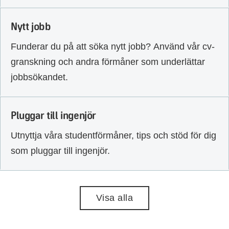
Nytt jobb
Funderar du på att söka nytt jobb? Använd vår cv-
granskning och andra förmåner som underlättar
jobbsökandet.
Pluggar till ingenjör
Utnyttja våra studentförmåner, tips och stöd för dig
som pluggar till ingenjör.
Visa alla