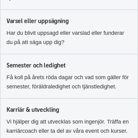
Varsel eller uppsägning
Har du blivit uppsagd eller varslad eller funderar
du på att säga upp dig?
Semester och ledighet
Få koll på årets röda dagar och vad som gäller för
semester, föräldraledighet och tjänstledighet.
Karriär & utveckling
Vi hjälper dig att utvecklas som ingenjör. Träffa en
karriärcoach eller ta del av våra event och kurser.