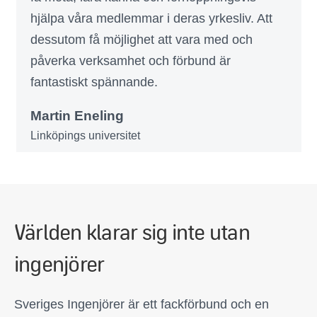
hjälpa våra medlemmar i deras yrkesliv. Att
dessutom få möjlighet att vara med och
påverka verksamhet och förbund är
fantastiskt spännande.
Martin Eneling
Linköpings universitet
Världen klarar sig inte utan
ingenjörer
Sveriges Ingenjörer är ett fackförbund och en