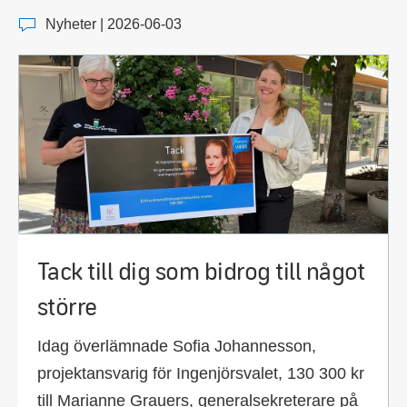
Nyheter | 2026-06-03
Tack till dig som bidrog till något
större
Idag överlämnade Sofia Johannesson,
projektansvarig för Ingenjörsvalet, 130 300 kr
till Marianne Grauers, generalsekreterare på