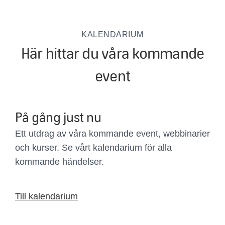
KALENDARIUM
Här hittar du våra kommande
event
På gång just nu
Ett utdrag av våra kommande event, webbinarier
och kurser. Se vårt kalendarium för alla
kommande händelser.
Till kalendarium