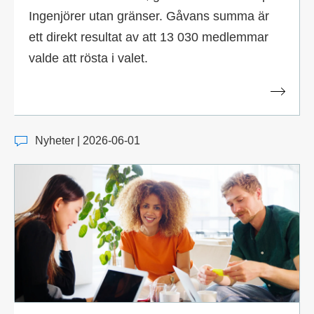
Ingenjörer utan gränser. Gåvans summa är
ett direkt resultat av att 13 030 medlemmar
valde att rösta i valet.
Nyheter | 2026-06-01