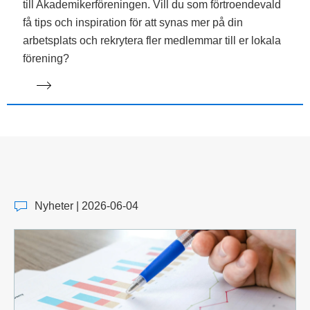
till Akademikerföreningen. Vill du som förtroendevald
få tips och inspiration för att synas mer på din
arbetsplats och rekrytera fler medlemmar till er lokala
förening?
Nyheter | 2026-06-04