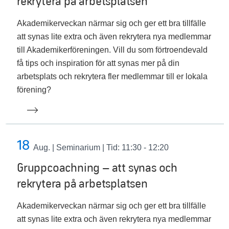
rekrytera på arbetsplatsen
Akademikerveckan närmar sig och ger ett bra tillfälle
att synas lite extra och även rekrytera nya medlemmar
till Akademikerföreningen. Vill du som förtroendevald
få tips och inspiration för att synas mer på din
arbetsplats och rekrytera fler medlemmar till er lokala
förening?
18
Aug.
| Seminarium | Tid: 11:30 - 12:20
Gruppcoachning – att synas och
rekrytera på arbetsplatsen
Akademikerveckan närmar sig och ger ett bra tillfälle
att synas lite extra och även rekrytera nya medlemmar