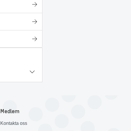
Medlem
Kontakta oss