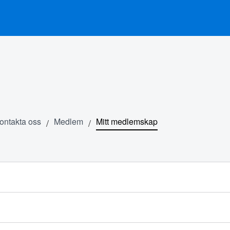
ontakta oss
Medlem
Mitt medlemskap