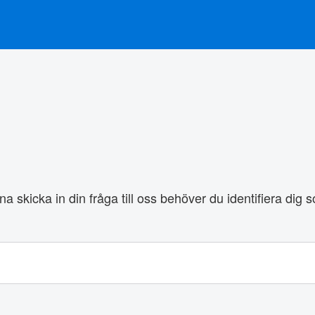
na skicka in din fråga till oss behöver du identifiera dig