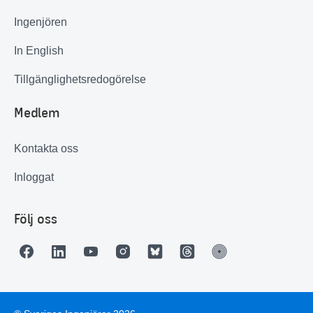
Ingenjören
In English
Tillgänglighetsredogörelse
Medlem
Kontakta oss
Inloggat
Följ oss