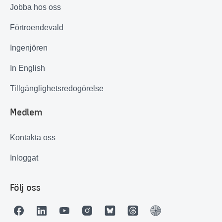
Jobba hos oss
Förtroendevald
Ingenjören
In English
Tillgänglighetsredogörelse
Medlem
Kontakta oss
Inloggat
Följ oss