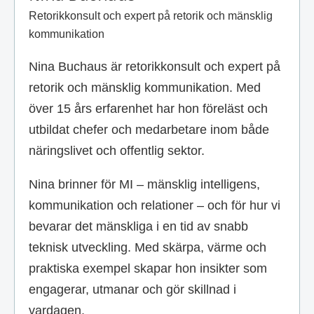
Retorikkonsult och expert på retorik och mänsklig
kommunikation
Nina Buchaus är retorikkonsult och expert på
retorik och mänsklig kommunikation. Med
över 15 års erfarenhet har hon föreläst och
utbildat chefer och medarbetare inom både
näringslivet och offentlig sektor.
Nina brinner för MI – mänsklig intelligens,
kommunikation och relationer – och för hur vi
bevarar det mänskliga i en tid av snabb
teknisk utveckling. Med skärpa, värme och
praktiska exempel skapar hon insikter som
engagerar, utmanar och gör skillnad i
vardagen.