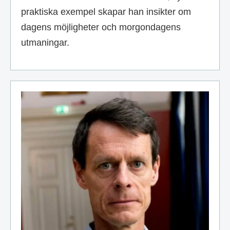
praktiska exempel skapar han insikter om
dagens möjligheter och morgondagens
utmaningar.