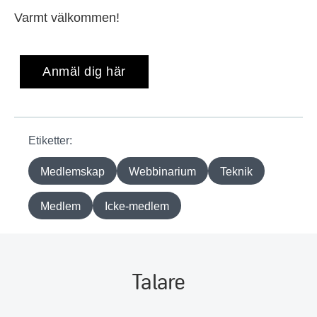
Varmt välkommen!
Anmäl dig här
Etiketter:
Medlemskap
Webbinarium
Teknik
Medlem
Icke-medlem
Talare