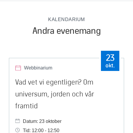
KALENDARIUM
Andra evenemang
23
okt.
Webbinarium
Vad vet vi egentligen? Om
universum, jorden och vår
framtid
Datum: 23 oktober
Tid: 12:00 - 12:50