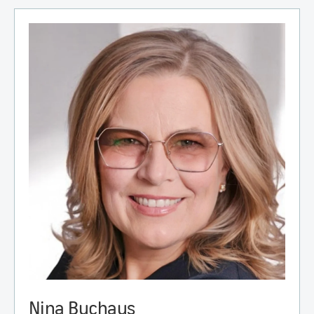
Nina Buchaus