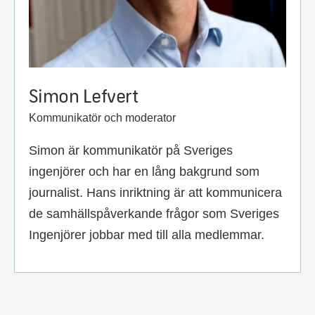
Simon Lefvert
Kommunikatör och moderator
Simon är kommunikatör på Sveriges
ingenjörer och har en lång bakgrund som
journalist. Hans inriktning är att kommunicera
de samhällspåverkande frågor som Sveriges
Ingenjörer jobbar med till alla medlemmar.