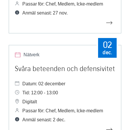
Passar för: Chef, Medlem, Icke-medlem
Anmäl senast: 27 nov.
02
dec.
Nätverk
Svåra beteenden och defensivitet
Datum: 02 december
Tid: 12:00 - 13:00
Digitalt
Passar för: Chef, Medlem, Icke-medlem
Anmäl senast: 2 dec.