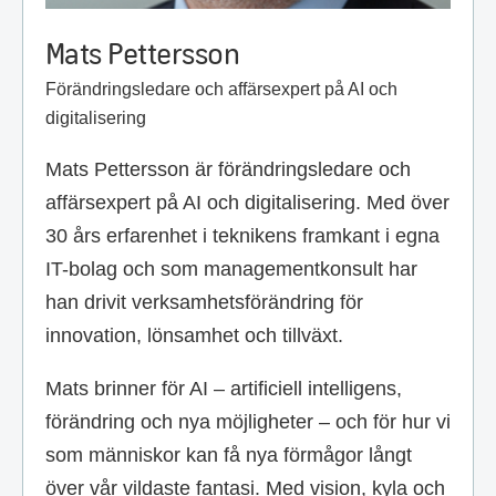
Mats Pettersson
Förändringsledare och affärsexpert på AI och
digitalisering
Mats Pettersson är förändringsledare och
affärsexpert på AI och digitalisering. Med över
30 års erfarenhet i teknikens framkant i egna
IT-bolag och som managementkonsult har
han drivit verksamhetsförändring för
innovation, lönsamhet och tillväxt.
Mats brinner för AI – artificiell intelligens,
förändring och nya möjligheter – och för hur vi
som människor kan få nya förmågor långt
över vår vildaste fantasi. Med vision, kyla och