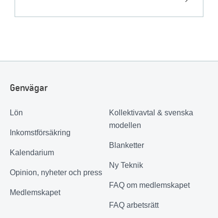
Genvägar
Lön
Kollektivavtal & svenska
modellen
Inkomstförsäkring
Blanketter
Kalendarium
Ny Teknik
Opinion, nyheter och press
FAQ om medlemskapet
Medlemskapet
FAQ arbetsrätt