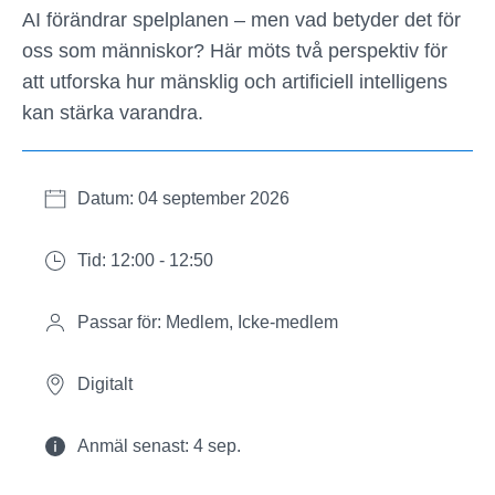
AI förändrar spelplanen – men vad betyder det för
oss som människor? Här möts två perspektiv för
att utforska hur mänsklig och artificiell intelligens
kan stärka varandra.
Datum: 04 september 2026
Tid: 12:00 - 12:50
Passar för: Medlem, Icke-medlem
Digitalt
Anmäl senast: 4 sep.