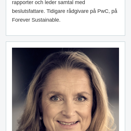
rapporter och leder samtal med
beslutsfattare. Tidigare rådgivare på PwC, på
Forever Sustainable.