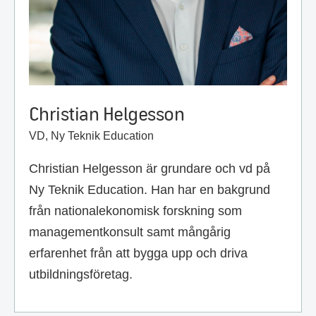
Christian Helgesson
VD, Ny Teknik Education
Christian Helgesson är grundare och vd på
Ny Teknik Education. Han har en bakgrund
från nationalekonomisk forskning som
managementkonsult samt mångårig
erfarenhet från att bygga upp och driva
utbildningsföretag.