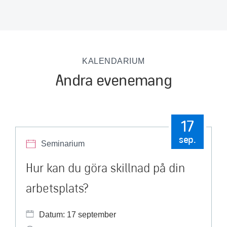
KALENDARIUM
Andra evenemang
17
sep.
Seminarium
Hur kan du göra skillnad på din
arbetsplats?
Datum: 17 september