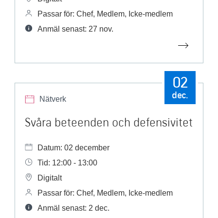
Passar för: Chef, Medlem, Icke-medlem
Anmäl senast: 27 nov.
02
dec.
Nätverk
Svåra beteenden och defensivitet
Datum: 02 december
Tid: 12:00 - 13:00
Digitalt
Passar för: Chef, Medlem, Icke-medlem
Anmäl senast: 2 dec.