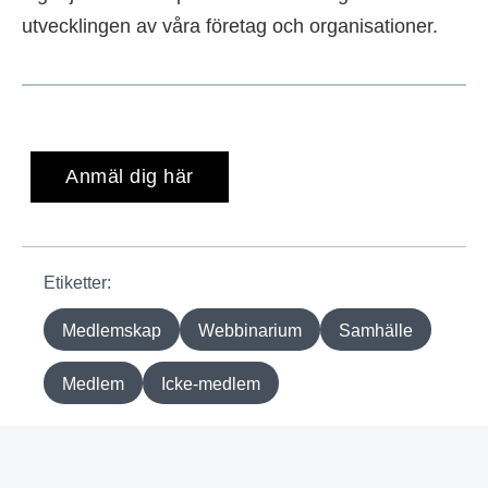
utvecklingen av våra företag och organisationer.
Anmäl dig här
Etiketter:
Medlemskap
Webbinarium
Samhälle
Medlem
Icke-medlem