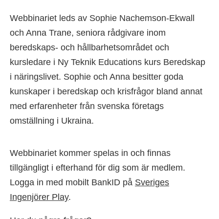
Webbinariet leds av Sophie Nachemson-Ekwall
och Anna Trane, seniora rådgivare inom
beredskaps- och hållbarhetsområdet och
kursledare i Ny Teknik Educations kurs Beredskap
i näringslivet. Sophie och Anna besitter goda
kunskaper i beredskap och krisfrågor bland annat
med erfarenheter från svenska företags
omställning i Ukraina.
Webbinariet kommer spelas in och finnas
tillgängligt i efterhand för dig som är medlem.
Logga in med mobilt BankID på
Sveriges
Ingenjörer Play
.