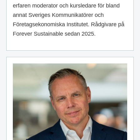
erfaren moderator och kursledare för bland
annat Sveriges Kommunikatörer och
Företagsekonomiska Institutet. Rådgivare på
Forever Sustainable sedan 2025.