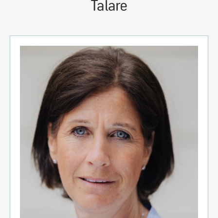
Talare