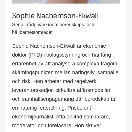
Sophie Nachemson-Ekwall
Senior rådgivare inom beredskaps- och
hållbarhetsområdet
Sophie Nachemson-Ekwall är ekonomie
doktor (PhD) i bolagsstyrning och har lång
erfarenhet av att analysera komplexa frågor i
skärningspunkten mellan näringsliv, samhälle
och risk. Hon arbetar med regelverk,
leverantörskedjor, cirkulära affärsmodeller
och samhällsengagemang där beredskap är
en naturlig fortsättning. Prisbelönt
ekonomijournalist, ofta anlitad som lärare,
moderator och föreläsare. Hon skriver