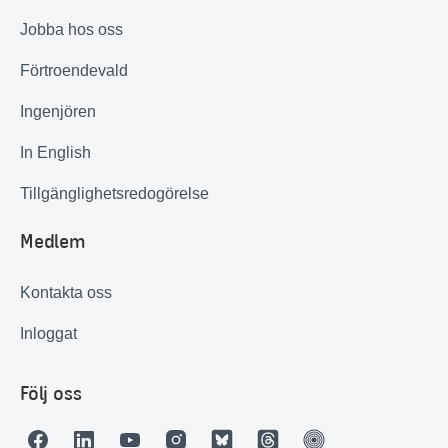
Jobba hos oss
Förtroendevald
Ingenjören
In English
Tillgänglighetsredogörelse
Medlem
Kontakta oss
Inloggat
Följ oss