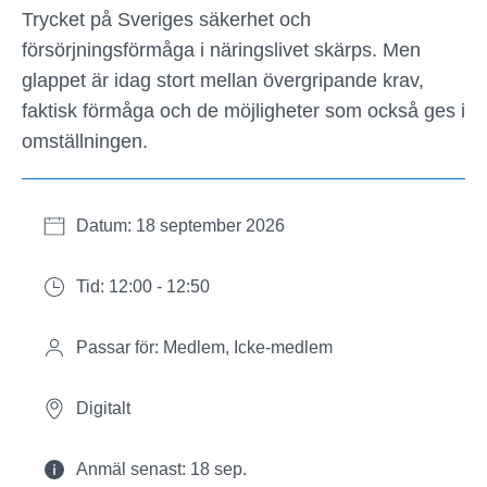
Trycket på Sveriges säkerhet och
försörjningsförmåga i näringslivet skärps. Men
glappet är idag stort mellan övergripande krav,
faktisk förmåga och de möjligheter som också ges i
omställningen.
Datum: 18 september 2026
Tid: 12:00 - 12:50
Passar för: Medlem, Icke-medlem
Digitalt
Anmäl senast: 18 sep.