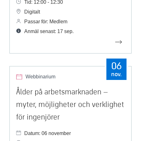
Tid: 12:00 - 12:30
Digitalt
Passar för: Medlem
Anmäl senast: 17 sep.
06
nov.
Webbinarium
Ålder på arbetsmarknaden –
myter, möjligheter och verklighet
för ingenjörer
Datum: 06 november