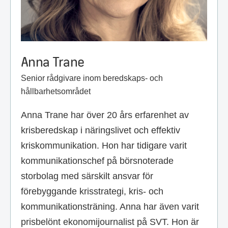
Anna Trane
Senior rådgivare inom beredskaps- och
hållbarhetsområdet
Anna Trane har över 20 års erfarenhet av
krisberedskap i näringslivet och effektiv
kriskommunikation. Hon har tidigare varit
kommunikationschef på börsnoterade
storbolag med särskilt ansvar för
förebyggande krisstrategi, kris- och
kommunikationsträning. Anna har även varit
prisbelönt ekonomijournalist på SVT. Hon är