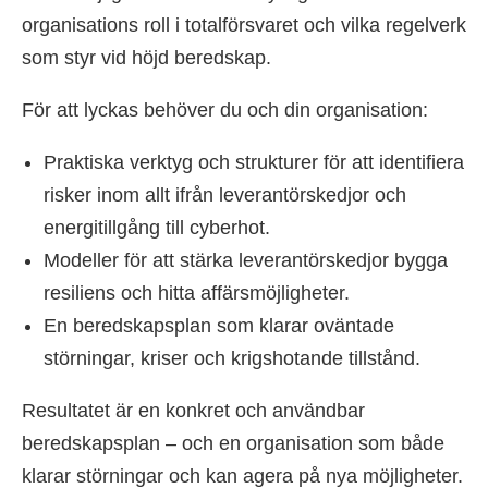
organisations roll i totalförsvaret och vilka regelverk
som styr vid höjd beredskap.
För att lyckas behöver du och din organisation:
Praktiska verktyg och strukturer för att identifiera
risker inom allt ifrån leverantörskedjor och
energitillgång till cyberhot.
Modeller för att stärka leverantörskedjor bygga
resiliens och hitta affärsmöjligheter.
En beredskapsplan som klarar oväntade
störningar, kriser och krigshotande tillstånd.
Resultatet är en konkret och användbar
beredskapsplan – och en organisation som både
klarar störningar och kan agera på nya möjligheter.