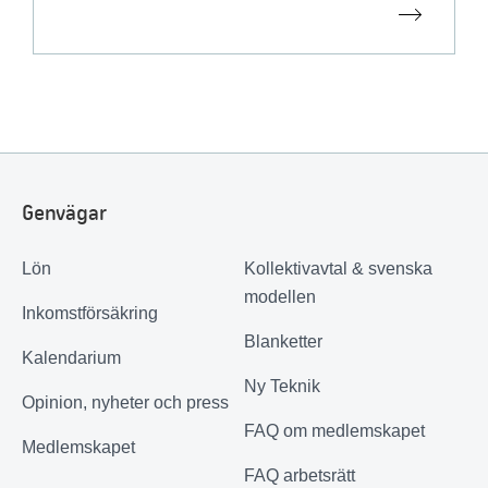
Genvägar
Lön
Kollektivavtal & svenska
modellen
Inkomstförsäkring
Blanketter
Kalendarium
Ny Teknik
Opinion, nyheter och press
FAQ om medlemskapet
Medlemskapet
FAQ arbetsrätt