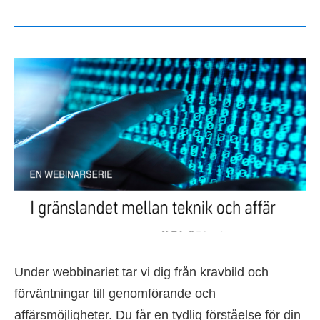
Under webbinariet tar vi dig från kravbild och
förväntningar till genomförande och
affärsmöjligheter. Du får en tydlig förståelse för din