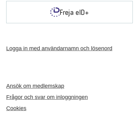
Freja eID+
Logga in med användarnamn och lösenord
Ansök om medlemskap
Frågor och svar om inloggningen
Cookies