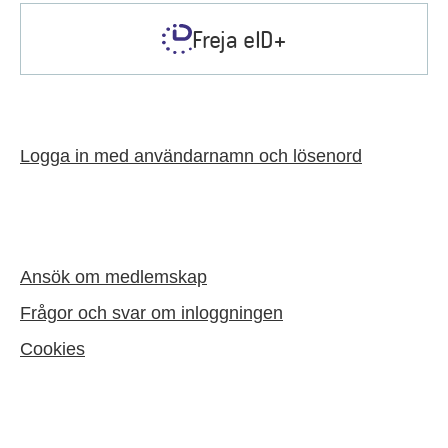
Freja eID+
Logga in med användarnamn och lösenord
Ansök om medlemskap
Frågor och svar om inloggningen
Cookies