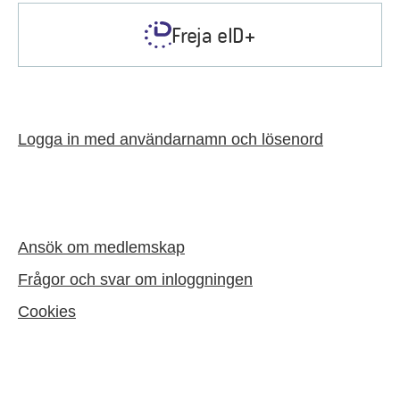
Freja eID+
Logga in med användarnamn och lösenord
Ansök om medlemskap
Frågor och svar om inloggningen
Cookies