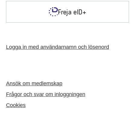
Freja eID+
Logga in med användarnamn och lösenord
Ansök om medlemskap
Frågor och svar om inloggningen
Cookies