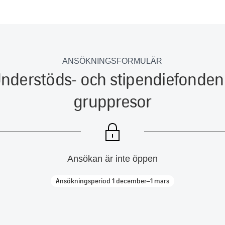
ANSÖKNINGSFORMULÄR
nderstöds- och stipendiefonden f
gruppresor
Ansökan är inte öppen
Ansökningsperiod 1 december–1 mars