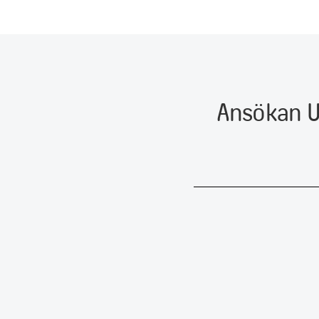
Ansökan U