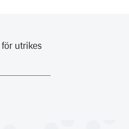
ör utrikes