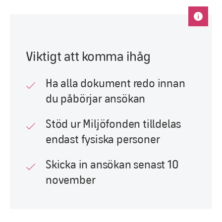
Viktigt att komma ihåg
Ha alla dokument redo innan
du påbörjar ansökan
Stöd ur Miljöfonden tilldelas
endast fysiska personer
Skicka in ansökan senast 10
november