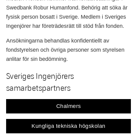
Swedbank Robur Humanfond. Behörig att söka är
fysisk person bosatt i Sverige. Medlem i Sveriges
Ingenjörer har företrädesrätt till stöd från fonden.
Ansökningarna behandlas konfidentiellt av
fondstyrelsen och övriga personer som styrelsen
anlitar för sin bedömning.
Sveriges Ingenjörers
samarbetspartners
Chalmers
Kungliga tekniska högskolan