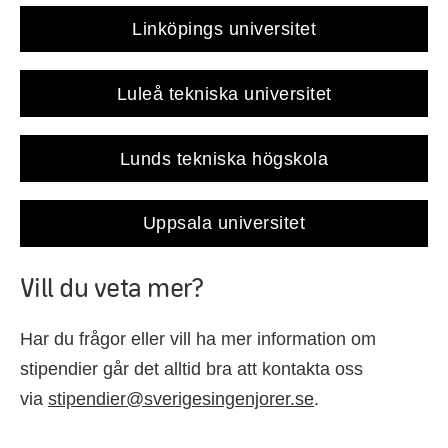
Linköpings universitet
Luleå tekniska universitet
Lunds tekniska högskola
Uppsala universitet
Vill du veta mer?
Har du frågor eller vill ha mer information om
stipendier går det alltid bra att kontakta oss
via
stipendier@sverigesingenjorer.se
.