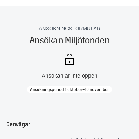
ANSÖKNINGSFORMULÄR
Ansökan Miljöfonden
Ansökan är inte öppen
Ansökningsperiod 1 oktober–10 november
Genvägar