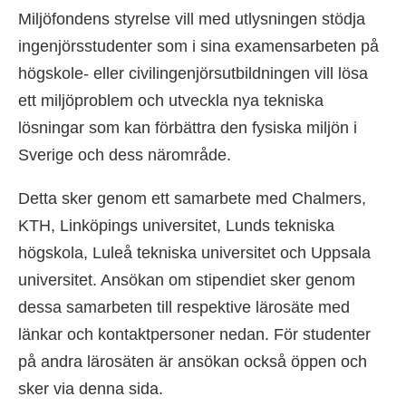
Miljöfondens styrelse vill med utlysningen stödja
ingenjörsstudenter som i sina examensarbeten på
högskole- eller civilingenjörsutbildningen vill lösa
ett miljöproblem och utveckla nya tekniska
lösningar som kan förbättra den fysiska miljön i
Sverige och dess närområde.
Detta sker genom ett samarbete med Chalmers,
KTH, Linköpings universitet, Lunds tekniska
högskola, Luleå tekniska universitet och Uppsala
universitet. Ansökan om stipendiet sker genom
dessa samarbeten till respektive lärosäte med
länkar och kontaktpersoner nedan. För studenter
på andra lärosäten är ansökan också öppen och
sker via denna sida.