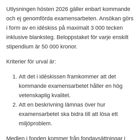
Utlysningen hösten 2026 gäller enbart kommande
och ej genomförda examensarbeten. Ansökan görs
i form av en idéskiss på maximalt 3 000 tecken
inklusive blanksteg. Beloppstaket för varje enskilt
stipendium är 50 000 kronor.
Kriterier för urval är:
Att det i idéskissen framkommer att det
kommande examensarbetet håller en hög
vetenskaplig kvalitet.
Att en beskrivning lämnas över hur
examensarbetet ska bidra till att lösa ett
miljöproblem.
Medlen i fonden kommer från fondavsättningar i