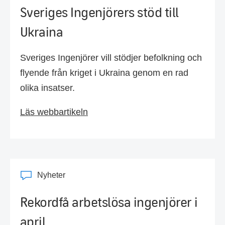
Sveriges Ingenjörers stöd till
Ukraina
Sveriges Ingenjörer vill stödjer befolkning och
flyende från kriget i Ukraina genom en rad
olika insatser.
Läs webbartikeln
Nyheter
Rekordfå arbetslösa ingenjörer i
april