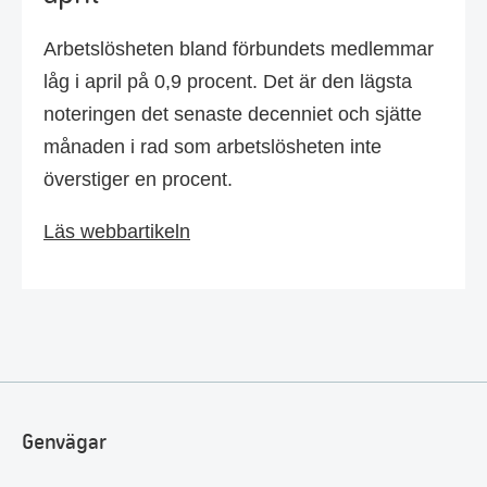
Arbetslösheten bland förbundets medlemmar
låg i april på 0,9 procent. Det är den lägsta
noteringen det senaste decenniet och sjätte
månaden i rad som arbetslösheten inte
överstiger en procent.
Läs webbartikeln
Genvägar