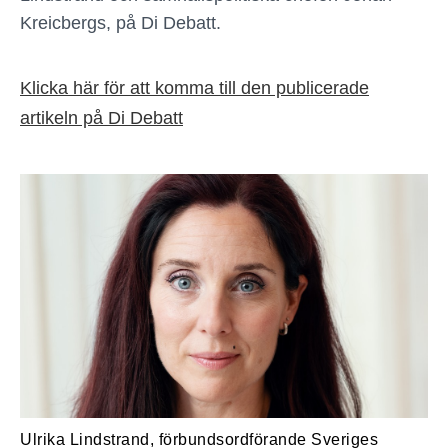
Kreicbergs, på Di Debatt.
Klicka här för att komma till den publicerade
artikeln på Di Debatt
Ulrika Lindstrand, förbundsordförande Sveriges