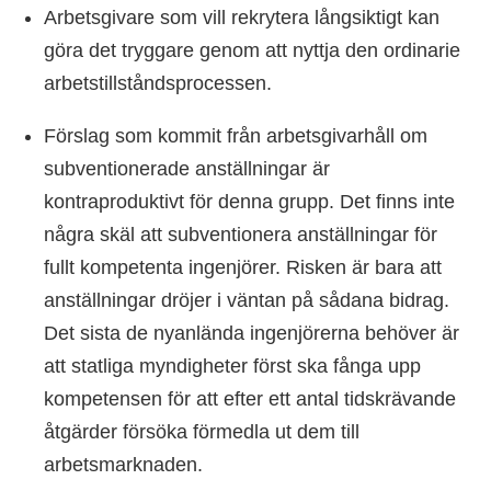
Arbetsgivare som vill rekrytera långsiktigt kan
göra det tryggare genom att nyttja den ordinarie
arbetstillståndsprocessen.
Förslag som kommit från arbetsgivarhåll om
subventionerade anställningar är
kontraproduktivt för denna grupp. Det finns inte
några skäl att subventionera anställningar för
fullt kompetenta ingenjörer. Risken är bara att
anställningar dröjer i väntan på sådana bidrag.
Det sista de nyanlända ingenjörerna behöver är
att statliga myndigheter först ska fånga upp
kompetensen för att efter ett antal tidskrävande
åtgärder försöka förmedla ut dem till
arbetsmarknaden.