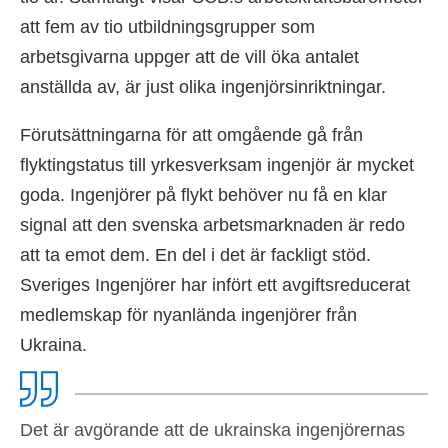
att fem av tio utbildningsgrupper som
arbetsgivarna uppger att de vill öka antalet
anställda av, är just olika ingenjörsinriktningar.
Förutsättningarna för att omgående gå från
flyktingstatus till yrkesverksam ingenjör är mycket
goda. Ingenjörer på flykt behöver nu få en klar
signal att den svenska arbetsmarknaden är redo
att ta emot dem. En del i det är fackligt stöd.
Sveriges Ingenjörer har infört ett avgiftsreducerat
medlemskap för nyanlända ingenjörer från
Ukraina.
Det är avgörande att de ukrainska ingenjörernas