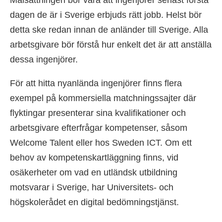
dagen de är i Sverige erbjuds rätt jobb. Helst bör
detta ske redan innan de anländer till Sverige. Alla
arbetsgivare bör förstå hur enkelt det är att anställa
dessa ingenjörer.
För att hitta nyanlända ingenjörer finns flera
exempel på kommersiella matchningssajter där
flyktingar presenterar sina kvalifikationer och
arbetsgivare efterfrågar kompetenser, såsom
Welcome Talent eller hos Sweden ICT. Om ett
behov av kompetenskartläggning finns, vid
osäkerheter om vad en utländsk utbildning
motsvarar i Sverige, har Universitets- och
högskolerådet en digital bedömningstjänst.