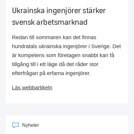
Ukrainska ingenjörer stärker
svensk arbetsmarknad
Redan till sommaren kan det finnas
hundratals ukrainska ingenjörer i Sverige. Det
är kompetens som företagen snabbt kan få
tillgång till i ett läge då det råder stor
efterfrågan på erfarna ingenjörer.
Läs webbartikeln
Nyheter