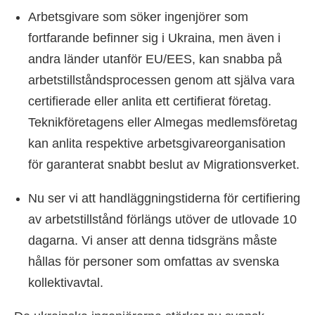
Arbetsgivare som söker ingenjörer som
fortfarande befinner sig i Ukraina, men även i
andra länder utanför EU/EES, kan snabba på
arbetstillståndsprocessen genom att själva vara
certifierade eller anlita ett certifierat företag.
Teknikföretagens eller Almegas medlemsföretag
kan anlita respektive arbetsgivareorganisation
för garanterat snabbt beslut av Migrationsverket.
Nu ser vi att handläggningstiderna för certifiering
av arbetstillstånd förlängs utöver de utlovade 10
dagarna. Vi anser att denna tidsgräns måste
hållas för personer som omfattas av svenska
kollektivavtal.