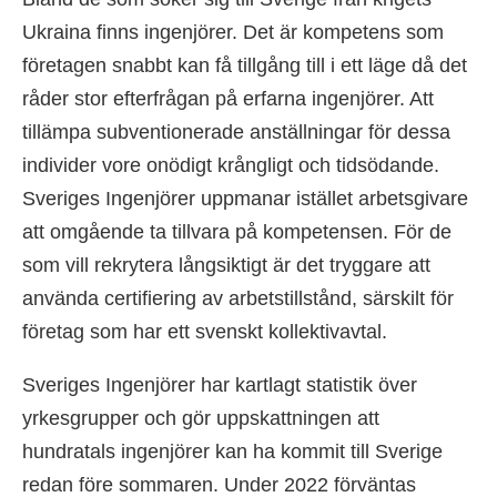
Ukraina finns ingenjörer. Det är kompetens som
företagen snabbt kan få tillgång till i ett läge då det
råder stor efterfrågan på erfarna ingenjörer. Att
tillämpa subventionerade anställningar för dessa
individer vore onödigt krångligt och tidsödande.
Sveriges Ingenjörer uppmanar istället arbetsgivare
att omgående ta tillvara på kompetensen. För de
som vill rekrytera långsiktigt är det tryggare att
använda certifiering av arbetstillstånd, särskilt för
företag som har ett svenskt kollektivavtal.
Sveriges Ingenjörer har kartlagt statistik över
yrkesgrupper och gör uppskattningen att
hundratals ingenjörer kan ha kommit till Sverige
redan före sommaren. Under 2022 förväntas