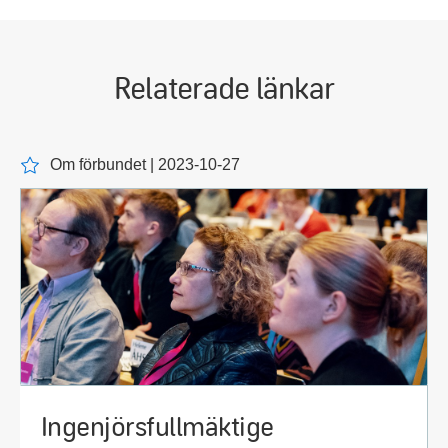
Relaterade länkar
Om förbundet | 2023-10-27
Ingenjörsfullmäktige