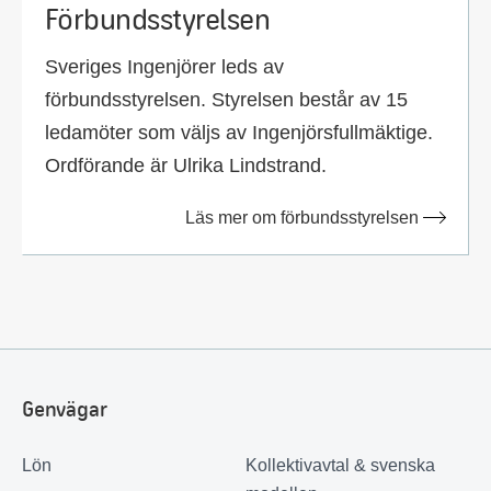
Förbundsstyrelsen
Sveriges Ingenjörer leds av
förbundsstyrelsen. Styrelsen består av 15
ledamöter som väljs av Ingenjörsfullmäktige.
Ordförande är Ulrika Lindstrand.
Läs mer om förbundsstyrelsen
Genvägar
Lön
Kollektivavtal & svenska