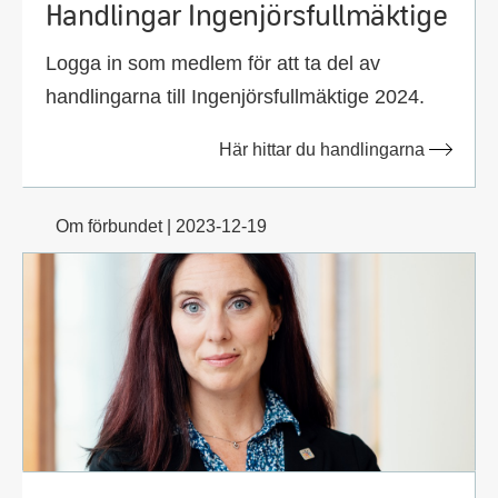
Handlingar Ingenjörsfullmäktige
Logga in som medlem för att ta del av
handlingarna till Ingenjörsfullmäktige 2024.
Här hittar du handlingarna
Om förbundet | 2023-12-19