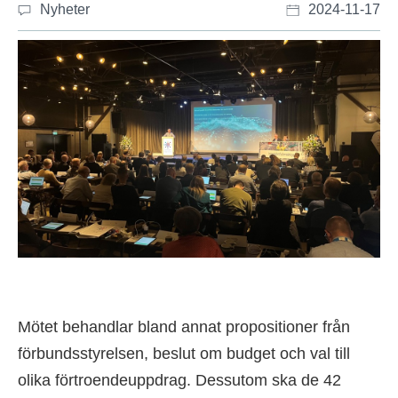
Nyheter
2024-11-17
Mötet behandlar bland annat propositioner från
förbundsstyrelsen, beslut om budget och val till
olika förtroendeuppdrag. Dessutom ska de 42