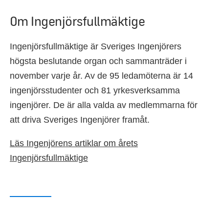
Om Ingenjörsfullmäktige
Ingenjörsfullmäktige är Sveriges Ingenjörers
högsta beslutande organ och sammanträder i
november varje år. Av de 95 ledamöterna är 14
ingenjörsstudenter och 81 yrkesverksamma
ingenjörer. De är alla valda av medlemmarna för
att driva Sveriges Ingenjörer framåt.
Läs Ingenjörens artiklar om årets
Ingenjörsfullmäktige