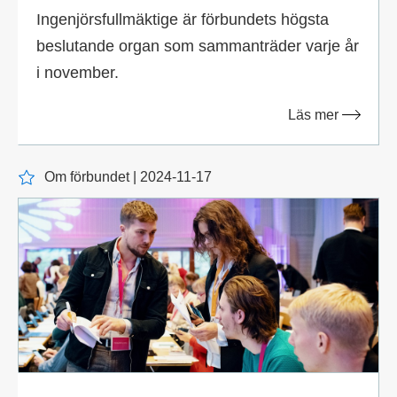
Ingenjörsfullmäktige är förbundets högsta
beslutande organ som sammanträder varje år
i november.
Läs mer
Om förbundet | 2024-11-17