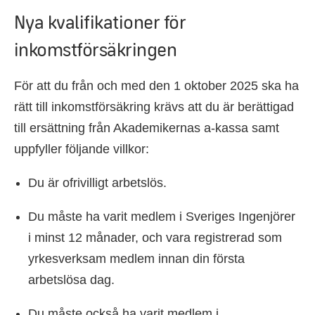
Nya kvalifikationer för
inkomstförsäkringen
För att du från och med den 1 oktober 2025 ska ha
rätt till inkomstförsäkring krävs att du är berättigad
till ersättning från Akademikernas a-kassa samt
uppfyller följande villkor:
Du är ofrivilligt arbetslös.
Du måste ha varit medlem i Sveriges Ingenjörer
i minst 12 månader, och vara registrerad som
yrkesverksam medlem innan din första
arbetslösa dag.
Du måste också ha varit medlem i