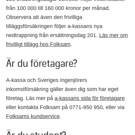
från 100 000 till 160 000 kronor per månad.
Observera att även den frivilliga
tilläggsförsäkringen följer a-kassans nya
nedtrappning från ersättningsdag 201.
Läs mer om
frivilligt tillägg hos Folksam
.
Är du företagare?
A-kassa och Sveriges Ingenjörers
inkomstförsäkring gäller även dig som har eget
företag. Läs mer på
a-kassans sida för företagare
eller kontakta Folksam på 0771-950 950, eller via
Folksams kundservice
.