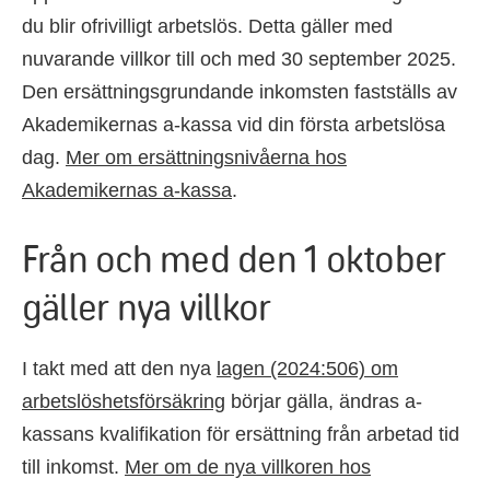
du blir ofrivilligt arbetslös. Detta gäller med
nuvarande villkor till och med 30 september 2025.
Den ersättningsgrundande inkomsten fastställs av
Akademikernas a-kassa vid din första arbetslösa
dag.
Mer om ersättningsnivåerna hos
Akademikernas a-kassa
.
Från och med den 1 oktober
gäller nya villkor
I takt med att den nya
lagen (2024:506) om
arbetslöshetsförsäkring
börjar gälla, ändras a-
kassans kvalifikation för ersättning från arbetad tid
till inkomst.
Mer om de nya villkoren hos