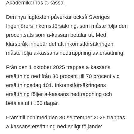
Akademikernas a-kassa.
Den nya lagtexten påverkar också Sveriges
Ingenjörers inkomstförsäkring, som måste följa den
procentsats som a-kassan betalar ut. Med
klarspråk innebär det att inkomstförsäkringen
måste följa a-kassans nedtrappning av ersättning.
Från den 1 oktober 2025 trappas a-kassans
ersättning ned från 80 procent till 70 procent vid
ersättningsdag 101. Inkomstförsäkringens
ersättning följer a-kassans nedtrappning och
betalas ut i 150 dagar.
Fram till och med den 30 september 2025 trappas
a-kassans ersättning ned enligt följande: