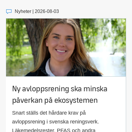
Nyheter | 2026-08-03
Ny avloppsrening ska minska
påverkan på ekosystemen
Snart ställs det hårdare krav på
avloppsrening i svenska reningsverk.
Läkemedelsrester, PFAS och andra