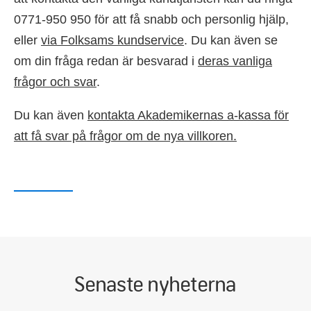
0771-950 950 för att få snabb och personlig hjälp,
eller
via Folksams kundservice
. Du kan även se
om din fråga redan är besvarad i
deras vanliga
frågor och svar
.
Du kan även
kontakta Akademikernas a-kassa för
att få svar på frågor om de nya villkoren.
Senaste nyheterna