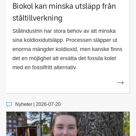
Biokol kan minska utsläpp från
ståltillverkning
Stålindustrin har stora behov av att minska
sina koldioxidutsläpp. Processen släpper ut
enorma mängder koldioxid, men kanske finns
det en möjlighet att ersätta det fossila kolet
med en fossilfritt alternativ.
Nyheter | 2026-07-20