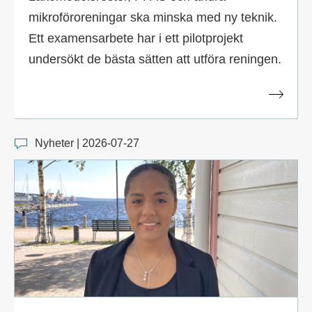
mikroföroreningar ska minska med ny teknik.
Ett examensarbete har i ett pilotprojekt
undersökt de bästa sätten att utföra reningen.
Nyheter | 2026-07-27