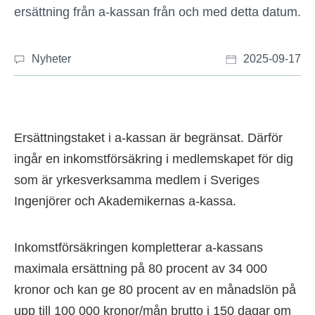
ersättning från a-kassan från och med detta datum.
Nyheter
2025-09-17
Ersättningstaket i a-kassan är begränsat. Därför
ingår en inkomstförsäkring i medlemskapet för dig
som är yrkesverksamma medlem i Sveriges
Ingenjörer och Akademikernas a-kassa.
Inkomstförsäkringen kompletterar a-kassans
maximala ersättning på 80 procent av 34 000
kronor och kan ge 80 procent av en månadslön på
upp till 100 000 kronor/mån brutto i 150 dagar om