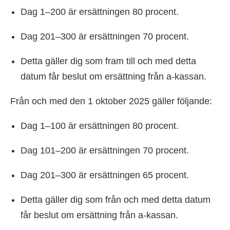
Dag 1–200 är ersättningen 80 procent.
Dag 201–300 är ersättningen 70 procent.
Detta gäller dig som fram till och med detta
datum får beslut om ersättning från a-kassan.
Från och med den 1 oktober 2025 gäller följande:
Dag 1–100 är ersättningen 80 procent.
Dag 101–200 är ersättningen 70 procent.
Dag 201–300 är ersättningen 65 procent.
Detta gäller dig som från och med detta datum
får beslut om ersättning från a-kassan.