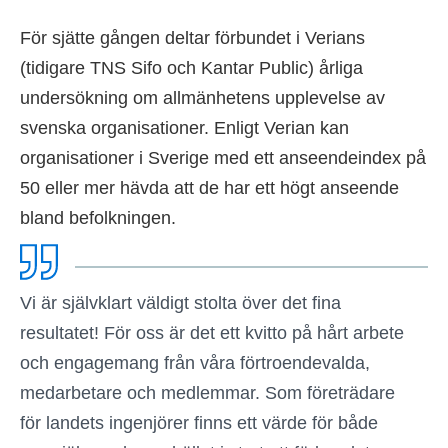
För sjätte gången deltar förbundet i Verians
(tidigare TNS Sifo och Kantar Public) årliga
undersökning om allmänhetens upplevelse av
svenska organisationer. Enligt Verian kan
organisationer i Sverige med ett anseendeindex på
50 eller mer hävda att de har ett högt anseende
bland befolkningen.
Vi är självklart väldigt stolta över det fina
resultatet! För oss är det ett kvitto på hårt arbete
och engagemang från våra förtroendevalda,
medarbetare och medlemmar. Som företrädare
för landets ingenjörer finns ett värde för både