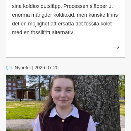
sina koldioxidutsläpp. Processen släpper ut
enorma mängder koldioxid, men kanske finns
det en möjlighet att ersätta det fossila kolet
med en fossilfritt alternativ.
Nyheter | 2026-07-20