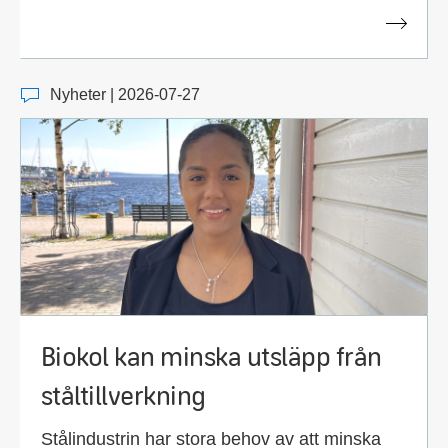
Nyheter | 2026-07-27
Biokol kan minska utsläpp från
ståltillverkning
Stålindustrin har stora behov av att minska