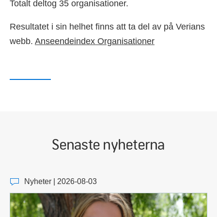
Totalt deltog 35 organisationer.
Resultatet i sin helhet finns att ta del av på Verians
webb.
Anseendeindex Organisationer
Senaste nyheterna
Nyheter | 2026-08-03