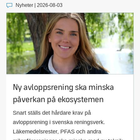
Nyheter | 2026-08-03
Ny avloppsrening ska minska
påverkan på ekosystemen
Snart ställs det hårdare krav på
avloppsrening i svenska reningsverk.
Läkemedelsrester, PFAS och andra