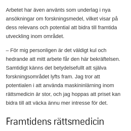
Arbetet har även använts som underlag i nya
ansökningar om forskningsmedel, vilket visar på
dess relevans och potential att bidra till framtida
utveckling inom området.
– För mig personligen är det väldigt kul och
hedrande att mitt arbete får den här bekräftelsen.
Samtidigt känns det betydelsefullt att själva
forskningsområdet lyfts fram. Jag tror att
potentialen i att använda maskininlärning inom
rättsmedicin är stor, och jag hoppas att priset kan
bidra till att väcka ännu mer intresse för det.
Framtidens rättsmedicin