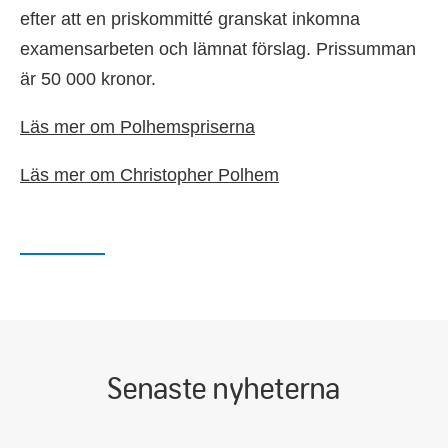
efter att en priskommitté granskat inkomna
examensarbeten och lämnat förslag. Prissumman
är 50 000 kronor.
Läs mer om Polhemspriserna
Läs mer om Christopher Polhem
Senaste nyheterna