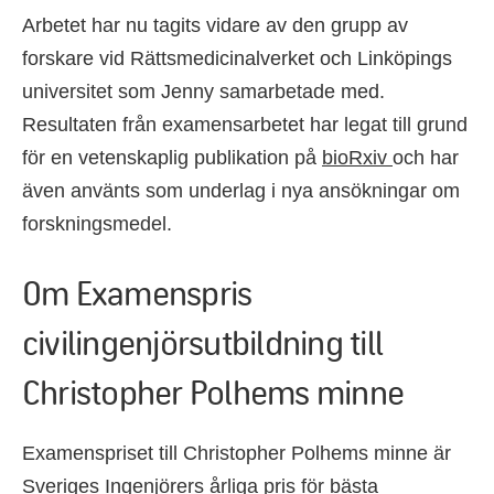
Arbetet har nu tagits vidare av den grupp av
forskare vid Rättsmedicinalverket och Linköpings
universitet som Jenny samarbetade med.
Resultaten från examensarbetet har legat till grund
för en vetenskaplig publikation på
bioRxiv
och har
även använts som underlag i nya ansökningar om
forskningsmedel.
Om Examenspris
civilingenjörsutbildning till
Christopher Polhems minne
Examenspriset till Christopher Polhems minne är
Sveriges Ingenjörers årliga pris för bästa