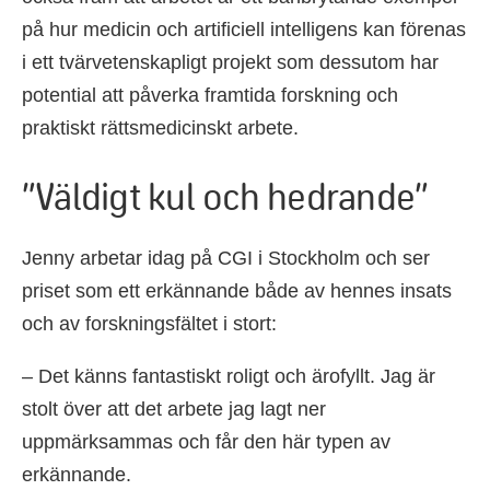
på hur medicin och artificiell intelligens kan förenas
i ett tvärvetenskapligt projekt som dessutom har
potential att påverka framtida forskning och
praktiskt rättsmedicinskt arbete.
”Väldigt kul och hedrande”
Jenny arbetar idag på CGI i Stockholm och ser
priset som ett erkännande både av hennes insats
och av forskningsfältet i stort:
– Det känns fantastiskt roligt och ärofyllt. Jag är
stolt över att det arbete jag lagt ner
uppmärksammas och får den här typen av
erkännande.