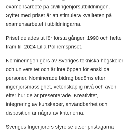
examensarbete på civilingenjörsutbildningen.
Syftet med priset är att stimulera kvaliteten på
examensarbetet i utbildningarna.
Priset delades ut för första gången 1990 och hette
fram till 2024 Lilla Polhemspriset.
Nomineringen görs av Sveriges tekniska högskolor
och universitet och är inte öppen för enskilda
personer. Nominerade bidrag bedöms efter
ingenjörsmässighet, vetenskaplig nivå och även
efter hur de är presenterade. Kreativitet,
integrering av kunskaper, användbarhet och
disposition är några av kriterierna.
Sveriges Ingenjörers styrelse utser pristagarna