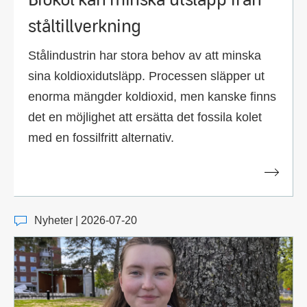
ståltillverkning
Stålindustrin har stora behov av att minska
sina koldioxidutsläpp. Processen släpper ut
enorma mängder koldioxid, men kanske finns
det en möjlighet att ersätta det fossila kolet
med en fossilfritt alternativ.
Nyheter | 2026-07-20