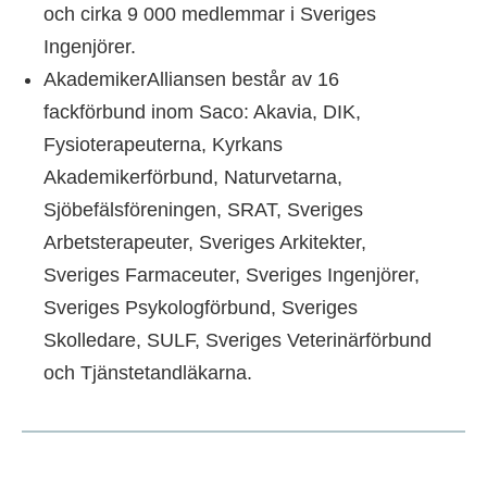
och cirka 9 000 medlemmar i Sveriges
Ingenjörer.
AkademikerAlliansen består av 16
fackförbund inom Saco: Akavia, DIK,
Fysioterapeuterna, Kyrkans
Akademikerförbund, Naturvetarna,
Sjöbefälsföreningen, SRAT, Sveriges
Arbetsterapeuter, Sveriges Arkitekter,
Sveriges Farmaceuter, Sveriges Ingenjörer,
Sveriges Psykologförbund, Sveriges
Skolledare, SULF, Sveriges Veterinärförbund
och Tjänstetandläkarna.