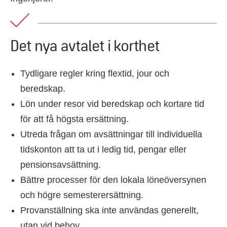
Det nya avtalet i korthet
Tydligare regler kring flextid, jour och
beredskap.
Lön under resor vid beredskap och kortare tid
för att få högsta ersättning.
Utreda frågan om avsättningar till individuella
tidskonton att ta ut i ledig tid, pengar eller
pensionsavsättning.
Bättre processer för den lokala löneöversynen
och högre semesterersättning.
Provanställning ska inte användas generellt,
utan vid behov.