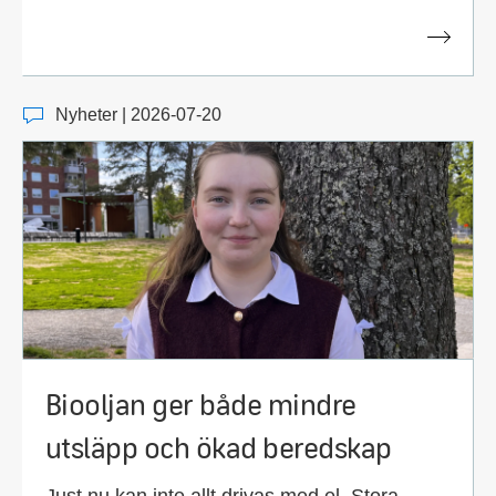
Nyheter | 2026-07-20
Biooljan ger både mindre
utsläpp och ökad beredskap