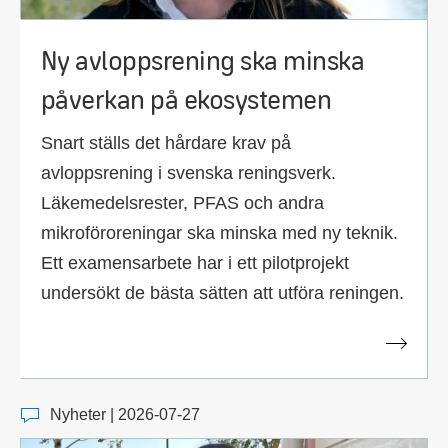
Ny avloppsrening ska minska
påverkan på ekosystemen
Snart ställs det hårdare krav på
avloppsrening i svenska reningsverk.
Läkemedelsrester, PFAS och andra
mikroföroreningar ska minska med ny teknik.
Ett examensarbete har i ett pilotprojekt
undersökt de bästa sätten att utföra reningen.
Nyheter | 2026-07-27