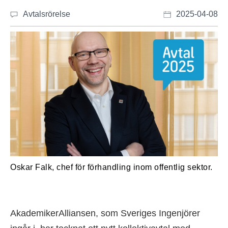
Avtalsrörelse
2025-04-08
Oskar Falk, chef för förhandling inom offentlig sektor.
AkademikerAlliansen, som Sveriges Ingenjörer