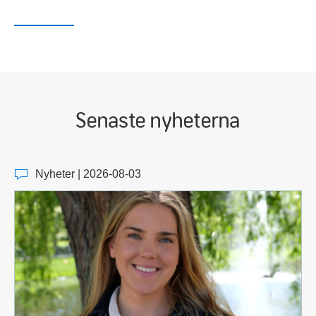
Senaste nyheterna
Nyheter | 2026-08-03