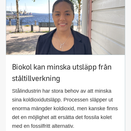
Biokol kan minska utsläpp från
ståltillverkning
Stålindustrin har stora behov av att minska
sina koldioxidutsläpp. Processen släpper ut
enorma mängder koldioxid, men kanske finns
det en möjlighet att ersätta det fossila kolet
med en fossilfritt alternativ.