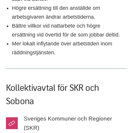
Högre ersättning till den anställde om
arbetsgivaren ändrar arbetstiderna.
Bättre villkor vid nattarbete och högre
ersättning vid övertid för de som jobbar deltid.
Mer lokalt inflytande över arbetstiden inom
räddningstjänsten.
Kollektivavtal för SKR och
Sobona
Sveriges Kommuner och Regioner
(SKR)