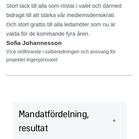
Stort tack till alla som röstat i valet och därmed
bidragit till att stärka vår medlemsdemokrati.
Och stort grattis till alla ledamöter som nu är
valda för de kommande fyra åren.
Sofia Johannesson
Vice ordförande i valberedningen och ansvarig för
projektet Ingenjörsvalet
Mandatfördelning,
resultat