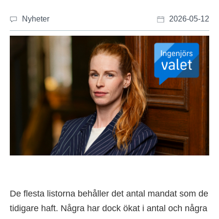
Nyheter
2026-05-12
De flesta listorna behåller det antal mandat som de
tidigare haft. Några har dock ökat i antal och några