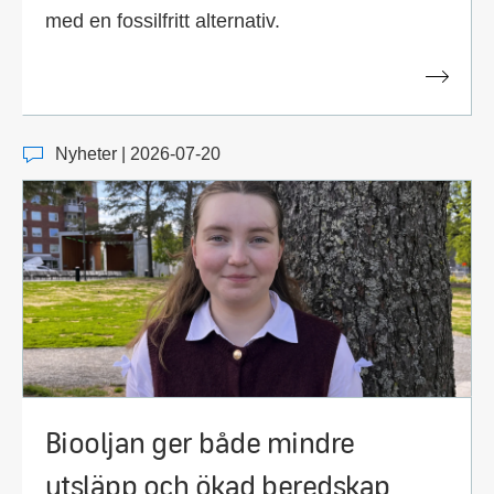
med en fossilfritt alternativ.
Nyheter | 2026-07-20
Biooljan ger både mindre
utsläpp och ökad beredskap