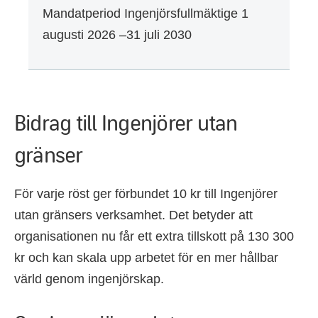
Mandatperiod Ingenjörsfullmäktige 1
augusti 2026 –31 juli 2030
Bidrag till Ingenjörer utan
gränser
För varje röst ger förbundet 10 kr till Ingenjörer
utan gränsers verksamhet. Det betyder att
organisationen nu får ett extra tillskott på 130 300
kr och kan skala upp arbetet för en mer hållbar
värld genom ingenjörskap.