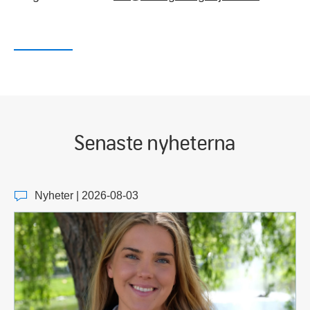
Senaste nyheterna
Nyheter | 2026-08-03