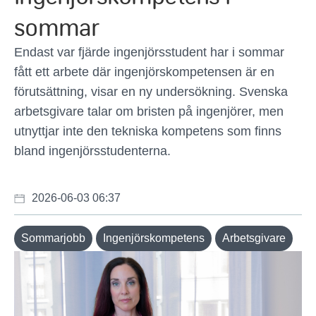
sommar
Endast var fjärde ingenjörsstudent har i sommar
fått ett arbete där ingenjörskompetensen är en
förutsättning, visar en ny undersökning. Svenska
arbetsgivare talar om bristen på ingenjörer, men
utnyttjar inte den tekniska kompetens som finns
bland ingenjörsstudenterna.
2026-06-03 06:37
Sommarjobb
Ingenjörskompetens
Arbetsgivare