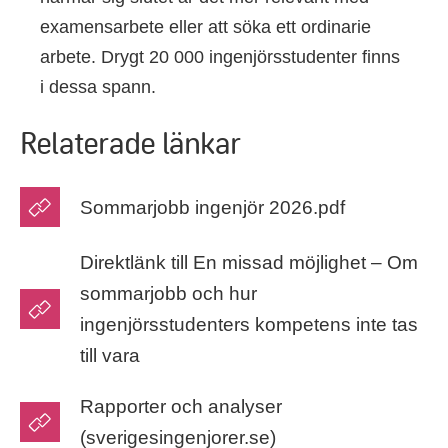
examensarbete eller att söka ett ordinarie
arbete. Drygt 20 000 ingenjörsstudenter finns
i dessa spann.
Relaterade länkar
Sommarjobb ingenjör 2026.pdf
Direktlänk till En missad möjlighet – Om
sommarjobb och hur
ingenjörsstudenters kompetens inte tas
till vara
Rapporter och analyser
(sverigesingenjorer.se)