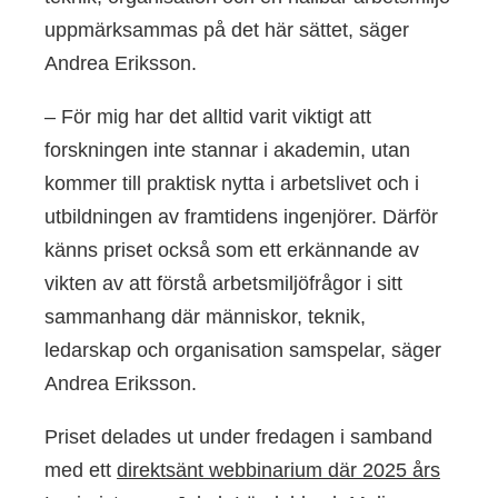
uppmärksammas på det här sättet, säger
Andrea Eriksson.
– För mig har det alltid varit viktigt att
forskningen inte stannar i akademin, utan
kommer till praktisk nytta i arbetslivet och i
utbildningen av framtidens ingenjörer. Därför
känns priset också som ett erkännande av
vikten av att förstå arbetsmiljöfrågor i sitt
sammanhang där människor, teknik,
ledarskap och organisation samspelar, säger
Andrea Eriksson.
Priset delades ut under fredagen i samband
med ett
direktsänt webbinarium där 2025 års