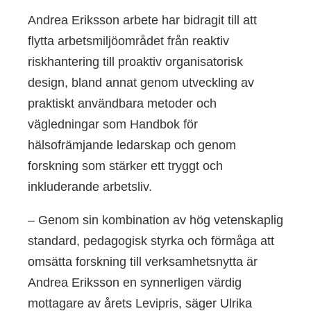
Andrea Eriksson arbete har bidragit till att
flytta arbetsmiljöområdet från reaktiv
riskhantering till proaktiv organisatorisk
design, bland annat genom utveckling av
praktiskt användbara metoder och
vägledningar som Handbok för
hälsofrämjande ledarskap och genom
forskning som stärker ett tryggt och
inkluderande arbetsliv.
– Genom sin kombination av hög vetenskaplig
standard, pedagogisk styrka och förmåga att
omsätta forskning till verksamhetsnytta är
Andrea Eriksson en synnerligen värdig
mottagare av årets Levipris, säger Ulrika