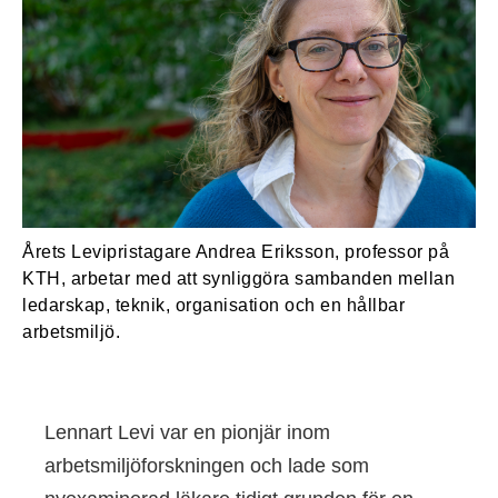
Årets Levipristagare Andrea Eriksson, professor på
KTH, arbetar med att synliggöra sambanden mellan
ledarskap, teknik, organisation och en hållbar
arbetsmiljö.
Lennart Levi var en pionjär inom
arbetsmiljöforskningen och lade som