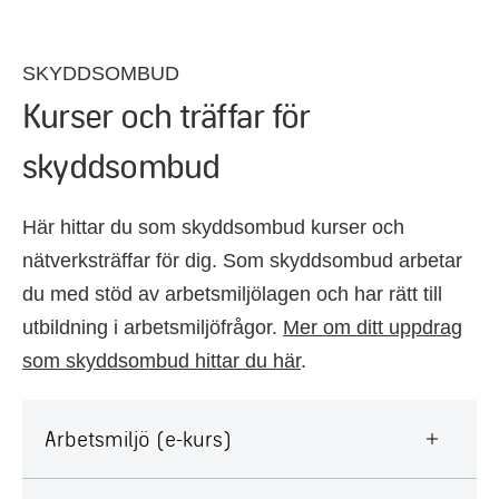
SKYDDSOMBUD
Kurser och träffar för
skyddsombud
Här hittar du som skyddsombud kurser och
nätverksträffar för dig. Som skyddsombud arbetar
du med stöd av arbetsmiljölagen och har rätt till
utbildning i arbetsmiljöfrågor.
Mer om ditt uppdrag
som skyddsombud hittar du här
.
Arbetsmiljö (e-kurs)