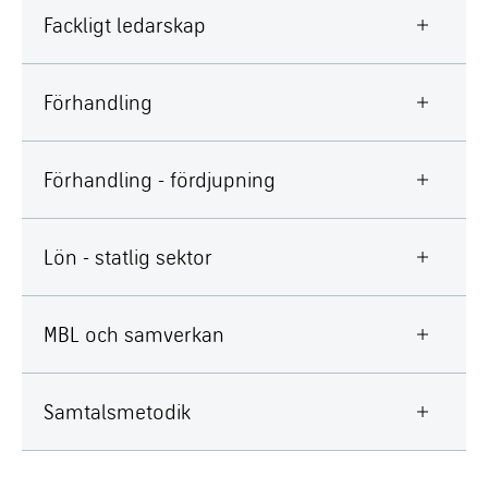
Fackligt ledarskap
Förhandling
Förhandling - fördjupning
Lön - statlig sektor
MBL och samverkan
Samtalsmetodik