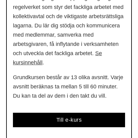
regelverket som styr det fackliga arbetet med
kollektivavtal och de viktigaste arbetsrättsliga
lagarna. Du lär dig stödja och kommunicera
med medlemmar, samverka med
arbetsgivaren, få inflytande i verksamheten
och utveckla det fackliga arbetet.
Se
kursinnehåll
.
Grundkursen består av 13 olika avsnitt. Varje
avsnitt beräknas ta mellan 5 till 60 minuter.
Du kan ta del av dem i den takt du vill.
Till e-kurs