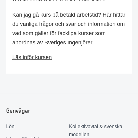
Kan jag gå kurs på betald arbetstid? Här hittar
du vanliga frågor och svar och information om
vad som gäller för fackliga kurser som
anordnas av Sveriges Ingenjörer.
Läs inför kursen
Genvägar
Lön
Kollektivavtal & svenska
modellen