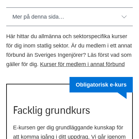
Mer på denna sida…
Här hittar du allmänna och sektorspecifika kurser
för dig inom statlig sektor. Är du medlem i ett annat
förbund än Sveriges Ingenjörer? Läs först vad som
gäller för dig.
Kurser för medlem i annat förbund
Obligatorisk e-kurs
Facklig grundkurs
E-kursen ger dig grundläggande kunskap för
att komma igång i ditt uppdrag. Vi går igenom