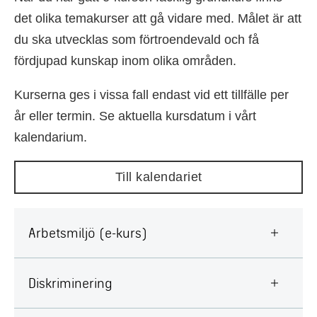
det olika temakurser att gå vidare med. Målet är att
du ska utvecklas som förtroendevald och få
fördjupad kunskap inom olika områden.
Kurserna ges i vissa fall endast vid ett tillfälle per
år eller termin. Se aktuella kursdatum i vårt
kalendarium.
Till kalendariet
Arbetsmiljö (e-kurs)
Diskriminering