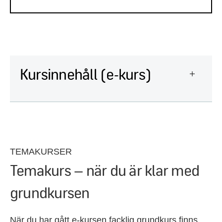
Kursinnehåll (e-kurs)
TEMAKURSER
Temakurs – när du är klar med
grundkursen
När du har gått e-kursen facklig grundkurs finns