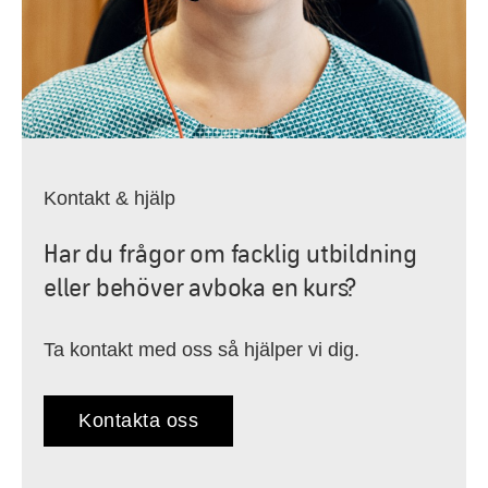
Kontakt & hjälp
Har du frågor om facklig utbildning
eller behöver avboka en kurs?
Ta kontakt med oss så hjälper vi dig.
Kontakta oss