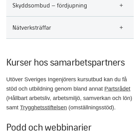
Skyddsombud – fördjupning
Nätverksträffar
Kurser hos samarbetspartners
Utöver Sveriges Ingenjörers kursutbud kan du få
stöd och utbildning genom bland annat
Partsrådet
(Hållbart arbetsliv, arbetsmiljö, samverkan och lön)
samt
Trygghetsstiftelsen
(omställningsstöd).
Podd och webbinarier