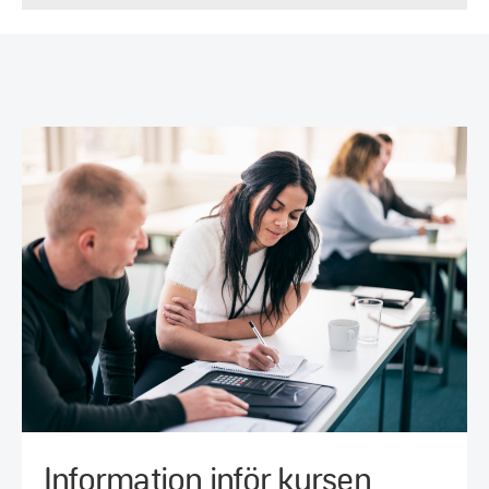
Information inför kursen