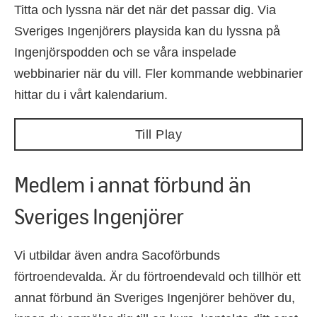
Titta och lyssna när det när det passar dig. Via
Sveriges Ingenjörers playsida kan du lyssna på
Ingenjörspodden och se våra inspelade
webbinarier när du vill. Fler kommande webbinarier
hittar du i vårt kalendarium.
Till Play
Medlem i annat förbund än
Sveriges Ingenjörer
Vi utbildar även andra Sacoförbunds
förtroendevalda. Är du förtroendevald och tillhör ett
annat förbund än Sveriges Ingenjörer behöver du,