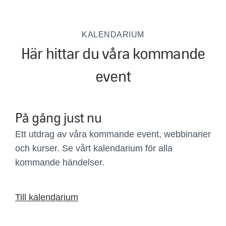
KALENDARIUM
Här hittar du våra kommande
event
På gång just nu
Ett utdrag av våra kommande event, webbinarier
och kurser. Se vårt kalendarium för alla
kommande händelser.
Till kalendarium