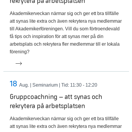
rekrytera på arbetsplatsen
Akademikerveckan närmar sig och ger ett bra tillfälle
att synas lite extra och även rekrytera nya medlemmar
till Akademikerföreningen. Vill du som förtroendevald
få tips och inspiration för att synas mer på din
arbetsplats och rekrytera fler medlemmar till er lokala
förening?
18
Aug.
| Seminarium | Tid: 11:30 - 12:20
Gruppcoachning – att synas och
rekrytera på arbetsplatsen
Akademikerveckan närmar sig och ger ett bra tillfälle
att synas lite extra och även rekrytera nya medlemmar