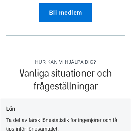
Bli medlem
HUR KAN VI HJÄLPA DIG?
Vanliga situationer och
frågeställningar
Lön
Ta del av färsk lönestatistik för ingenjörer och få
tips inför lönesamtalet.