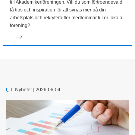
till Akademikerföreningen. Vill du som förtroendevald
få tips och inspiration för att synas mer på din
arbetsplats och rekrytera fler medlemmar till er lokala
förening?
Nyheter | 2026-06-04