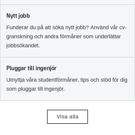
Nytt jobb
Funderar du på att söka nytt jobb? Använd vår cv-
granskning och andra förmåner som underlättar
jobbsökandet.
Pluggar till ingenjör
Utnyttja våra studentförmåner, tips och stöd för dig
som pluggar till ingenjör.
Visa alla