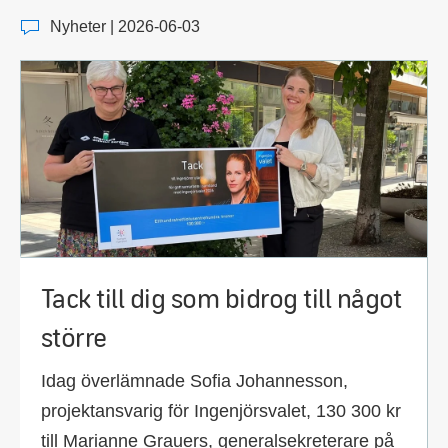
Nyheter | 2026-06-03
Tack till dig som bidrog till något
större
Idag överlämnade Sofia Johannesson,
projektansvarig för Ingenjörsvalet, 130 300 kr
till Marianne Grauers, generalsekreterare på