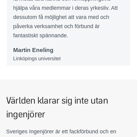
hjälpa våra medlemmar i deras yrkesliv. Att
dessutom få möjlighet att vara med och
påverka verksamhet och förbund är
fantastiskt spännande.
Martin Eneling
Linköpings universitet
Världen klarar sig inte utan
ingenjörer
Sveriges Ingenjörer är ett fackförbund och en