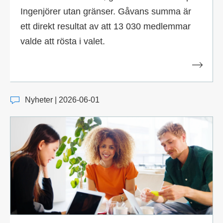
Ingenjörer utan gränser. Gåvans summa är
ett direkt resultat av att 13 030 medlemmar
valde att rösta i valet.
Nyheter | 2026-06-01