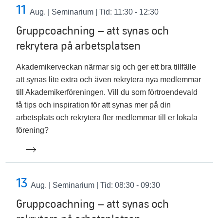
11
Aug.
| Seminarium | Tid: 11:30 - 12:30
Gruppcoachning – att synas och
rekrytera på arbetsplatsen
Akademikerveckan närmar sig och ger ett bra tillfälle
att synas lite extra och även rekrytera nya medlemmar
till Akademikerföreningen. Vill du som förtroendevald
få tips och inspiration för att synas mer på din
arbetsplats och rekrytera fler medlemmar till er lokala
förening?
13
Aug.
| Seminarium | Tid: 08:30 - 09:30
Gruppcoachning – att synas och