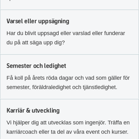
Varsel eller uppsägning
Har du blivit uppsagd eller varslad eller funderar
du på att säga upp dig?
Semester och ledighet
Få koll på årets röda dagar och vad som gäller för
semester, föräldraledighet och tjänstledighet.
Karriär & utveckling
Vi hjälper dig att utvecklas som ingenjör. Träffa en
karriärcoach eller ta del av våra event och kurser.