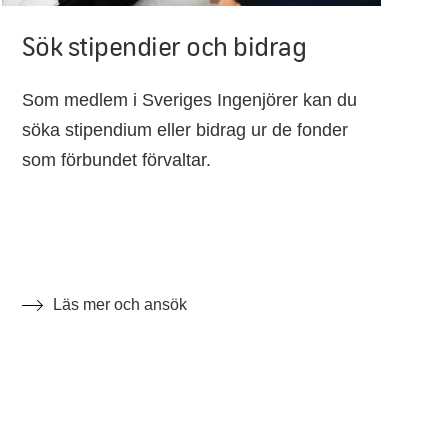
Sök stipendier och bidrag
Som medlem i Sveriges Ingenjörer kan du
söka stipendium eller bidrag ur de fonder
som förbundet förvaltar.
Läs mer och ansök