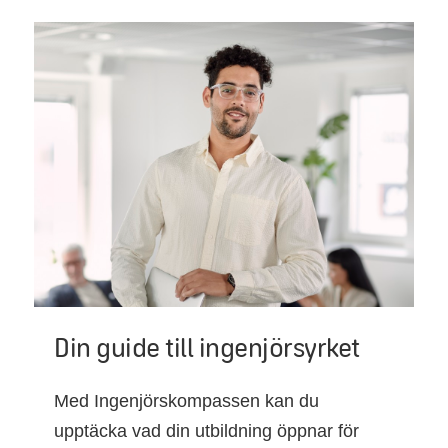
Din guide till ingenjörsyrket
Med Ingenjörskompassen kan du
upptäcka vad din utbildning öppnar för