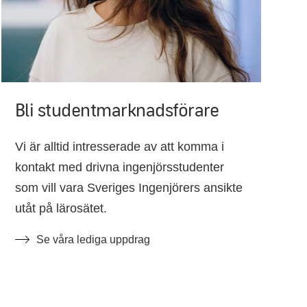
Bli studentmarknadsförare
Vi är alltid intresserade av att komma i
kontakt med drivna ingenjörsstudenter
som vill vara Sveriges Ingenjörers ansikte
utåt på lärosätet.
Se våra lediga uppdrag