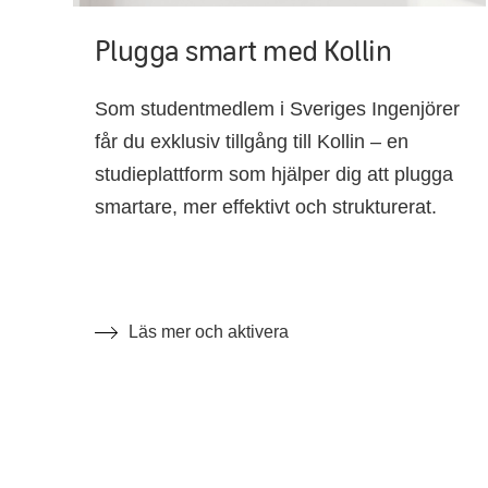
Plugga smart med Kollin
Som studentmedlem i Sveriges Ingenjörer
får du exklusiv tillgång till Kollin – en
studieplattform som hjälper dig att plugga
smartare, mer effektivt och strukturerat.
Läs mer och aktivera