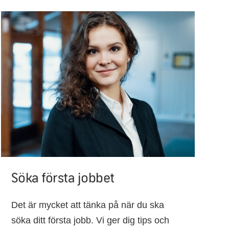
Söka första jobbet
Det är mycket att tänka på när du ska
söka ditt första jobb. Vi ger dig tips och