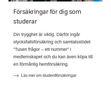
Försäkringar för dig som
studerar
Din trygghet är viktig. Därför ingår
olycksfallsförsäkring och samtalsstödet
”Tusen frågor – ett nummer” i
medlemskapet och du kan även köpa till
en förmånlig hemförsäkring.
Läs mer om studentförsäkringar