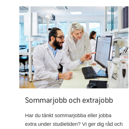
Sommarjobb och extrajobb
Har du tänkt sommarjobba eller jobba
extra under studietiden? Vi ger dig råd och