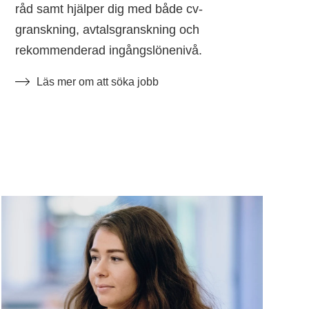
råd samt hjälper dig med både cv-
granskning, avtalsgranskning och
rekommenderad ingångslönenivå.
Läs mer om att söka jobb