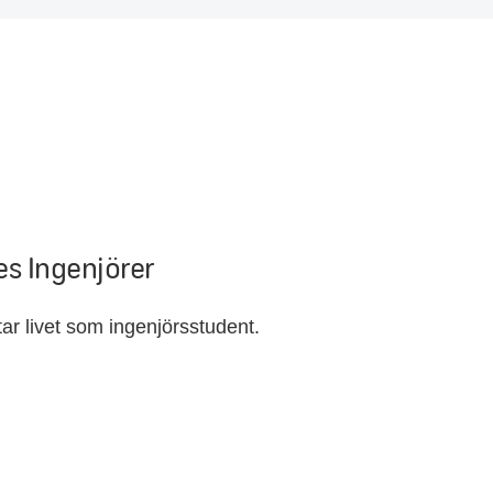
es Ingenjörer
ar livet som ingenjörsstudent.