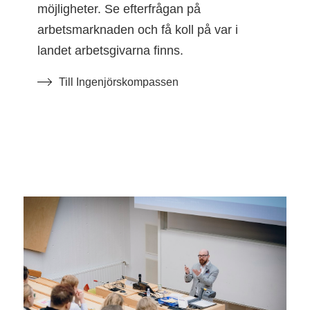
möjligheter. Se efterfrågan på
arbetsmarknaden och få koll på var i
landet arbetsgivarna finns.
Till Ingenjörskompassen