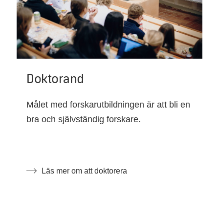
Doktorand
Målet med forskarutbildningen är att bli en
bra och självständig forskare.
Läs mer om att doktorera