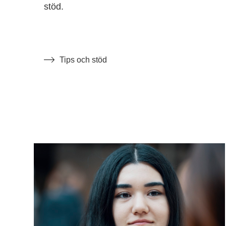
stöd.
Tips och stöd