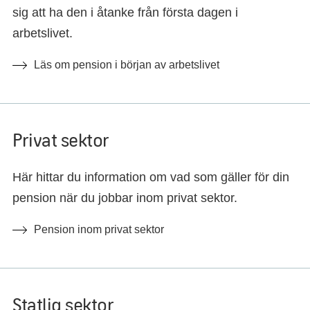
sig att ha den i åtanke från första dagen i
arbetslivet.
Läs om pension i början av arbetslivet
Privat sektor
Här hittar du information om vad som gäller för din
pension när du jobbar inom privat sektor.
Pension inom privat sektor
Statlig sektor