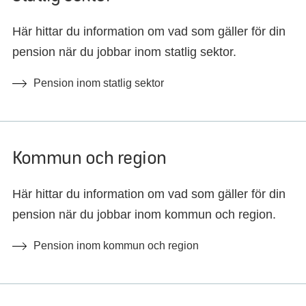
Här hittar du information om vad som gäller för din
pension när du jobbar inom statlig sektor.
Pension inom statlig sektor
Kommun och region
Här hittar du information om vad som gäller för din
pension när du jobbar inom kommun och region.
Pension inom kommun och region