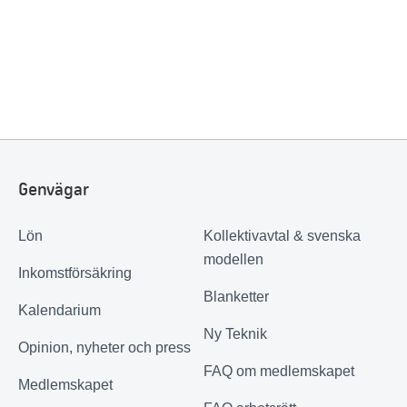
Genvägar
Lön
Kollektivavtal & svenska
modellen
Inkomstförsäkring
Blanketter
Kalendarium
Ny Teknik
Opinion, nyheter och press
FAQ om medlemskapet
Medlemskapet