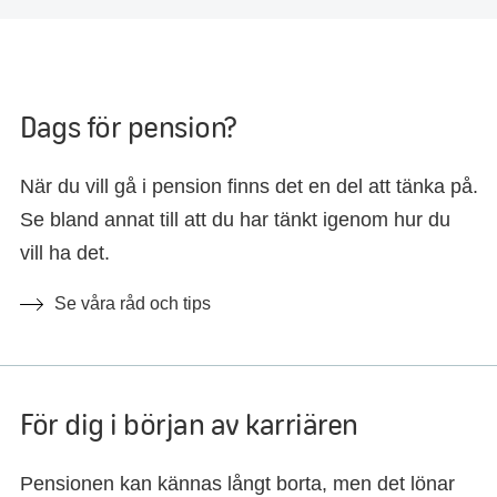
Dags för pension?
När du vill gå i pension finns det en del att tänka på.
Se bland annat till att du har tänkt igenom hur du
vill ha det.
Se våra råd och tips
För dig i början av karriären
Pensionen kan kännas långt borta, men det lönar