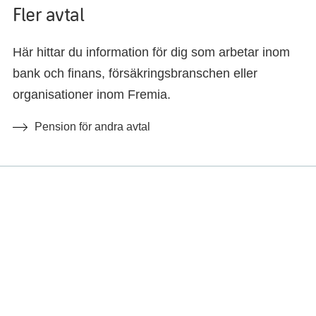
Fler avtal
Här hittar du information för dig som arbetar inom
bank och finans, försäkringsbranschen eller
organisationer inom Fremia.
Pension för andra avtal