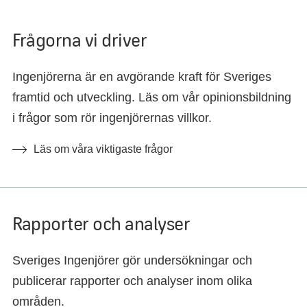
Frågorna vi driver
Ingenjörerna är en avgörande kraft för Sveriges
framtid och utveckling. Läs om vår opinionsbildning
i frågor som rör ingenjörernas villkor.
Läs om våra viktigaste frågor
Rapporter och analyser
Sveriges Ingenjörer gör undersökningar och
publicerar rapporter och analyser inom olika
områden.