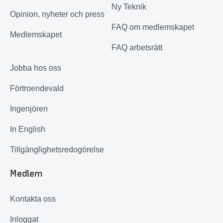
Ny Teknik
Opinion, nyheter och press
FAQ om medlemskapet
Medlemskapet
FAQ arbetsrätt
Jobba hos oss
Förtroendevald
Ingenjören
In English
Tillgänglighetsredogörelse
Medlem
Kontakta oss
Inloggat