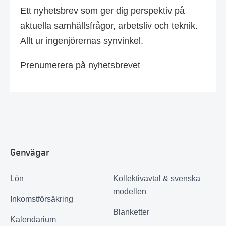
Ett nyhetsbrev som ger dig perspektiv på
aktuella samhällsfrågor, arbetsliv och teknik.
Allt ur ingenjörernas synvinkel.
Prenumerera på nyhetsbrevet
Genvägar
Lön
Kollektivavtal & svenska
modellen
Inkomstförsäkring
Blanketter
Kalendarium