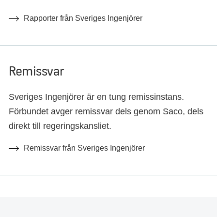
Rapporter från Sveriges Ingenjörer
Remissvar
Sveriges Ingenjörer är en tung remissinstans.
Förbundet avger remissvar dels genom Saco, dels
direkt till regeringskansliet.
Remissvar från Sveriges Ingenjörer