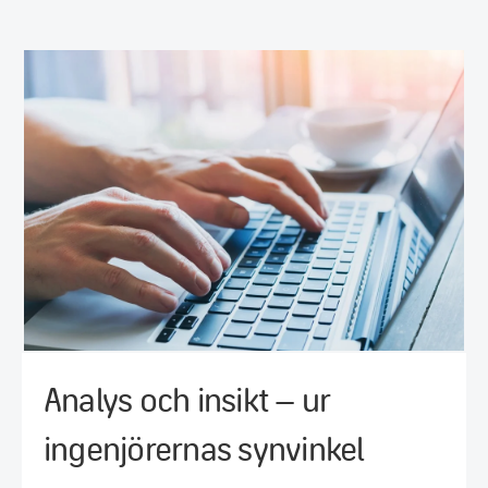
Analys och insikt – ur
ingenjörernas synvinkel