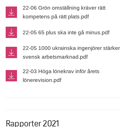
22-06 Grön omställning kräver rätt
kompetens på rätt plats.pdf
22-05 65 plus ska inte gå minus.pdf
22-05 1000 ukrainska ingenjörer stärker
svensk arbetsmarknad.pdf
22-03 Höga lönekrav inför årets
lönerevision.pdf
Rapporter 2021