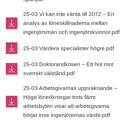
25-03 Vi kan inte vänta till 2072 – En
analys av löneskillnaderna mellan
ingenjörsmän och ingenjörskvinnor.pdf
25-03 Värdera specialister högre.pdf
25-03 Doktorandkrisen – Ett hot mot
svenskt välstånd.pdf
25-03 Arbetsgivarnas uppvaknande –
Höga löneökningar trots färre
arbetsbyten visar att arbetsgivarna
börjar inse ingenjörernas värde.pdf