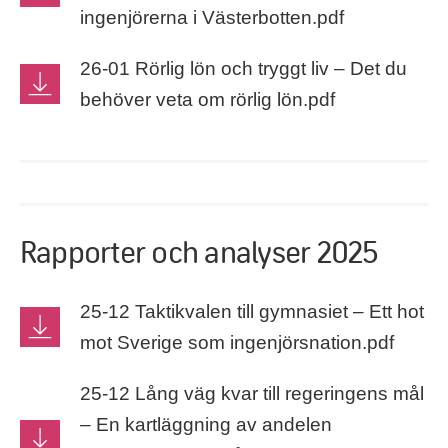
ingenjörerna i Västerbotten.pdf
26-01 Rörlig lön och tryggt liv – Det du
behöver veta om rörlig lön.pdf
Rapporter och analyser 2025
25-12 Taktikvalen till gymnasiet – Ett hot
mot Sverige som ingenjörsnation.pdf
25-12 Lång väg kvar till regeringens mål
– En kartläggning av andelen