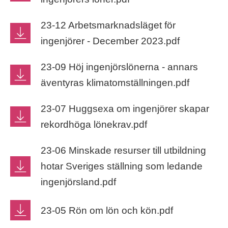
23-12 Arbetsmarknadsläget för
ingenjörer - December 2023.pdf
23-09 Höj ingenjörslönerna - annars
äventyras klimatomställningen.pdf
23-07 Huggsexa om ingenjörer skapar
rekordhöga lönekrav.pdf
23-06 Minskade resurser till utbildning
hotar Sveriges ställning som ledande
ingenjörsland.pdf
23-05 Rön om lön och kön.pdf