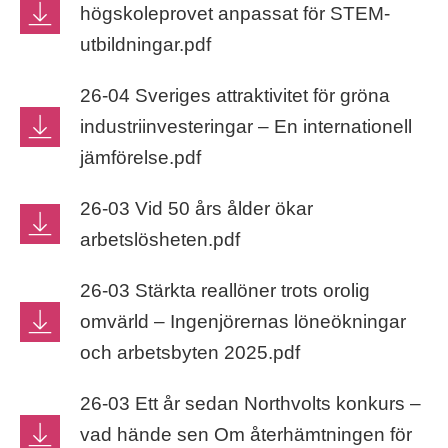
högskoleprovet anpassat för STEM-
utbildningar.pdf
26-04 Sveriges attraktivitet för gröna
industriinvesteringar – En internationell
jämförelse.pdf
26-03 Vid 50 års ålder ökar
arbetslösheten.pdf
26-03 Stärkta reallöner trots orolig
omvärld – Ingenjörernas löneökningar
och arbetsbyten 2025.pdf
26-03 Ett år sedan Northvolts konkurs –
vad hände sen Om återhämtningen för