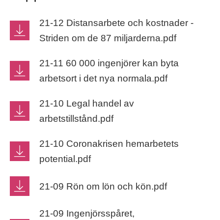
21-12 Distansarbete och kostnader -
Striden om de 87 miljarderna.pdf
21-11 60 000 ingenjörer kan byta
arbetsort i det nya normala.pdf
21-10 Legal handel av
arbetstillstånd.pdf
21-10 Coronakrisen hemarbetets
potential.pdf
21-09 Rön om lön och kön.pdf
21-09 Ingenjörsspåret,