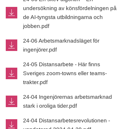
undersökning av könsfördelningen på
de AI-tyngsta utbildningarna och
jobben.pdf
24-06 Arbetsmarknadsläget för
ingenjörer.pdf
24-05 Distansarbete - Här finns
Sveriges zoom-towns eller teams-
trakter.pdf
24-04 Ingenjörernas arbetsmarknad
stark i oroliga tider.pdf
24-04 Distansarbetesrevolutionen -