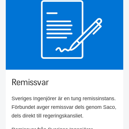
Remissvar
Sveriges Ingenjörer är en tung remissinstans.
Förbundet avger remissvar dels genom Saco,
dels direkt till regeringskansliet.