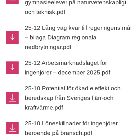
gymnasieelever på naturvetenskapligt
och teknisk.pdf
25-12 Lång väg kvar till regeringens mål
– bilaga Diagram regionala
nedbrytningar.pdf
25-12 Arbetsmarknadsläget för
ingenjörer – december 2025.pdf
25-10 Potential för ökad eleffekt och
beredskap från Sveriges fjärr-och
kraftvärme.pdf
25-10 Löneskillnader för ingenjörer
beroende på bransch.pdf