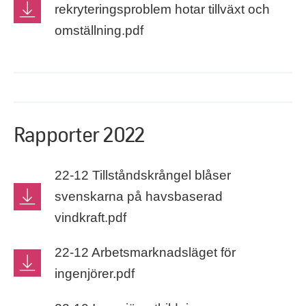
rekryteringsproblem hotar tillväxt och
omställning.pdf
Rapporter 2022
22-12 Tillståndskrångel blåser
svenskarna på havsbaserad
vindkraft.pdf
22-12 Arbetsmarknadsläget för
ingenjörer.pdf