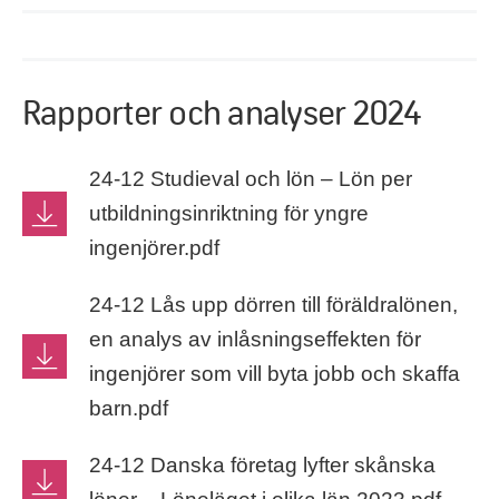
Rapporter och analyser 2024
24-12 Studieval och lön – Lön per
utbildningsinriktning för yngre
ingenjörer.pdf
24-12 Lås upp dörren till föräldralönen,
en analys av inlåsningseffekten för
ingenjörer som vill byta jobb och skaffa
barn.pdf
24-12 Danska företag lyfter skånska