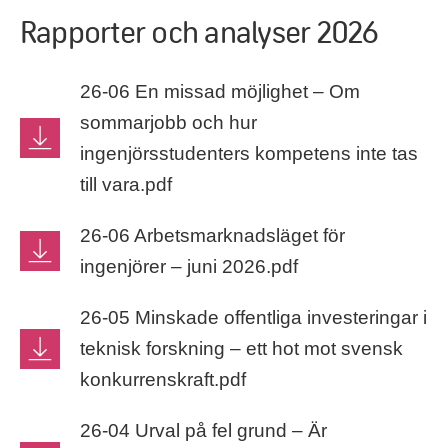
Rapporter och analyser 2026
26-06 En missad möjlighet – Om
sommarjobb och hur
ingenjörsstudenters kompetens inte tas
till vara.pdf
26-06 Arbetsmarknadsläget för
ingenjörer – juni 2026.pdf
26-05 Minskade offentliga investeringar i
teknisk forskning – ett hot mot svensk
konkurrenskraft.pdf
26-04 Urval på fel grund – Är