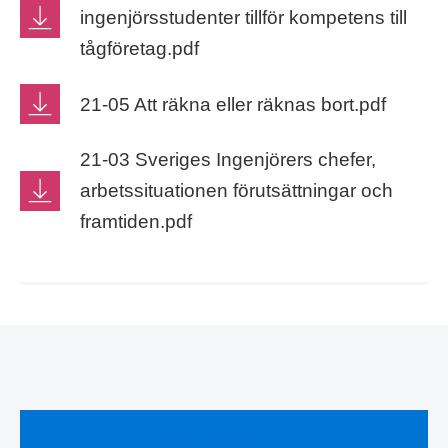
ingenjörsstudenter tillför kompetens till
tågföretag.pdf
21-05 Att räkna eller räknas bort.pdf
21-03 Sveriges Ingenjörers chefer,
arbetssituationen förutsättningar och
framtiden.pdf