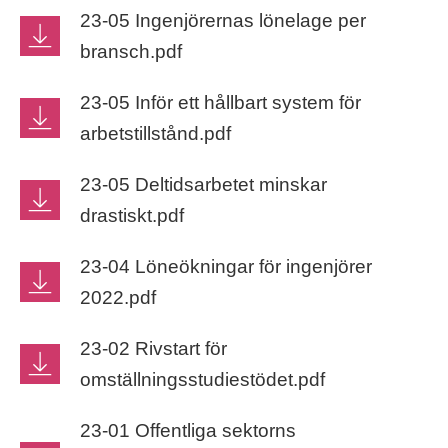
23-05 Ingenjörernas lönelage per
bransch.pdf
23-05 Inför ett hållbart system för
arbetstillstånd.pdf
23-05 Deltidsarbetet minskar
drastiskt.pdf
23-04 Löneökningar för ingenjörer
2022.pdf
23-02 Rivstart för
omställningsstudiestödet.pdf
23-01 Offentliga sektorns