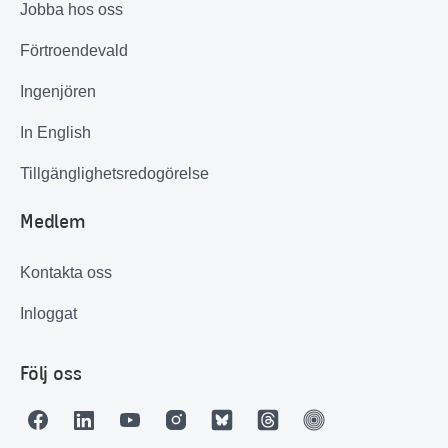
Jobba hos oss
Förtroendevald
Ingenjören
In English
Tillgänglighetsredogörelse
Medlem
Kontakta oss
Inloggat
Följ oss