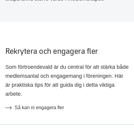
Rekrytera och engagera fler
Som förtroendevald är du central för att stärka både
medlemsantal och engagemang i föreningen. Här
är praktiska tips för att guida dig i detta viktiga
arbete.
Så kan ni engagera fler