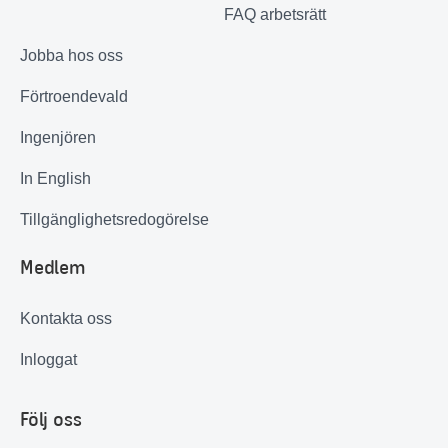
FAQ arbetsrätt
Jobba hos oss
Förtroendevald
Ingenjören
In English
Tillgänglighetsredogörelse
Medlem
Kontakta oss
Inloggat
Följ oss