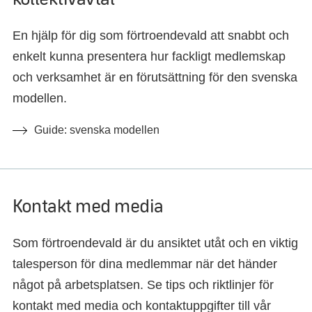
En hjälp för dig som förtroendevald att snabbt och
enkelt kunna presentera hur fackligt medlemskap
och verksamhet är en förutsättning för den svenska
modellen.
Guide: svenska modellen
Kontakt med media
Som förtroendevald är du ansiktet utåt och en viktig
talesperson för dina medlemmar när det händer
något på arbetsplatsen. Se tips och riktlinjer för
kontakt med media och kontaktuppgifter till vår