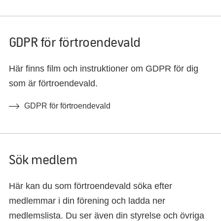
GDPR för förtroendevald
Här finns film och instruktioner om GDPR för dig
som är förtroendevald.
GDPR för förtroendevald
Sök medlem
Här kan du som förtroendevald söka efter
medlemmar i din förening och ladda ner
medlemslista. Du ser även din styrelse och övriga