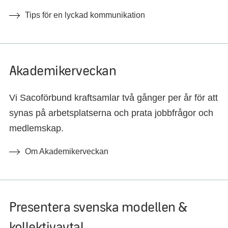
Tips för en lyckad kommunikation
Akademikerveckan
Vi Sacoförbund kraftsamlar två gånger per år för att
synas på arbetsplatserna och prata jobbfrågor och
medlemskap.
Om Akademikerveckan
Presentera svenska modellen &
kollektivavtal