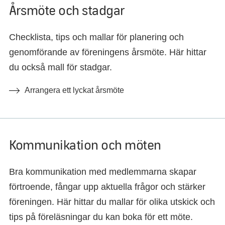
Årsmöte och stadgar
Checklista, tips och mallar för planering och
genomförande av föreningens årsmöte. Här hittar
du också mall för stadgar.
Arrangera ett lyckat årsmöte
Kommunikation och möten
Bra kommunikation med medlemmarna skapar
förtroende, fångar upp aktuella frågor och stärker
föreningen. Här hittar du mallar för olika utskick och
tips på föreläsningar du kan boka för ett möte.