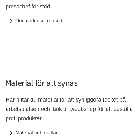
presschef för stöd.
Om media tar kontakt
Material för att synas
Här hittar du material för att synliggöra facket på
arbetsplatsen och länk till webbshop för att beställa
profilprodukter.
Material och mallar