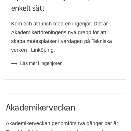
enkelt sätt
Kom och ät lunch med en ingenjör. Det är
Akademikerföreningens nya grepp för att
skapa mötesplatser i vardagen på Tekniska
verken i Linköping.
Läs mer i Ingenjören
Akademikerveckan
Akademikerveckan genomförs två gånger per år.