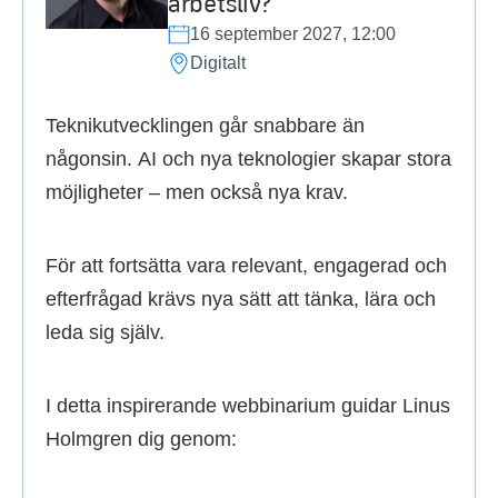
arbetsliv?
16 september 2027, 12:00
Digitalt
Teknikutvecklingen går snabbare än
någonsin. AI och nya teknologier skapar stora
möjligheter – men också nya krav.
För att fortsätta vara relevant, engagerad och
efterfrågad krävs nya sätt att tänka, lära och
leda sig själv.
I detta inspirerande webbinarium guidar Linus
Holmgren dig genom: