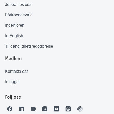
Jobba hos oss
Förtroendevald
Ingenjören
In English
Tillgänglighetsredogörelse
Medlem
Kontakta oss
Inloggat
Följ oss