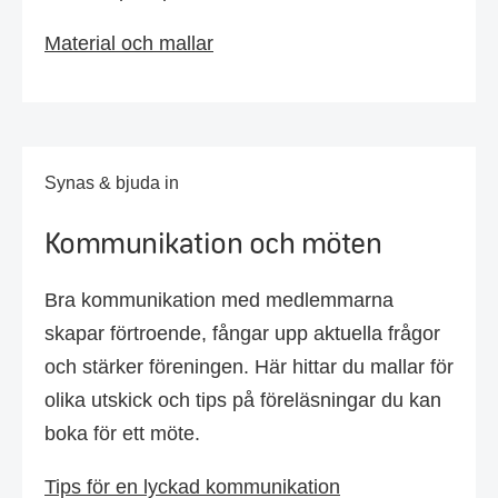
Material och mallar
Synas & bjuda in
Kommunikation och möten
Bra kommunikation med medlemmarna
skapar förtroende, fångar upp aktuella frågor
och stärker föreningen. Här hittar du mallar för
olika utskick och tips på föreläsningar du kan
boka för ett möte.
Tips för en lyckad kommunikation