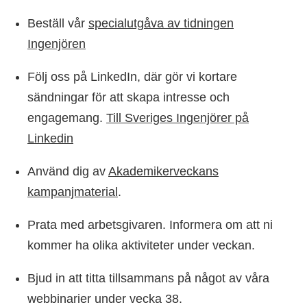
Beställ vår
specialutgåva av tidningen
Ingenjören
Följ oss på LinkedIn, där gör vi kortare
sändningar för att skapa intresse och
engagemang.
Till Sveriges Ingenjörer på
Linkedin
Använd dig av
Akademikerveckans
kampanjmaterial
.
Prata med arbetsgivaren. Informera om att ni
kommer ha olika aktiviteter under veckan.
Bjud in att titta tillsammans på något av våra
webbinarier under vecka 38.