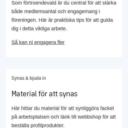
Som förtroendevald är du central för att stärka
både medlemsantal och engagemang i
föreningen. Här är praktiska tips för att guida
dig i detta viktiga arbete.
Så kan ni engagera fler
Synas & bjuda in
Material för att synas
Här hittar du material för att synliggöra facket
på arbetsplatsen och länk till webbshop för att
beställa profilprodukter.