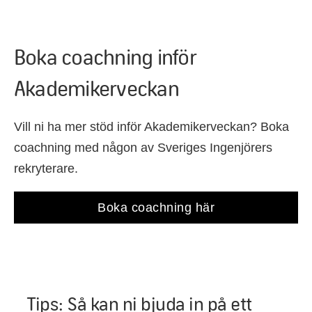
Boka coachning inför
Akademikerveckan
Vill ni ha mer stöd inför Akademikerveckan? Boka
coachning med någon av Sveriges Ingenjörers
rekryterare.
Boka coachning här
Tips: Så kan ni bjuda in på ett