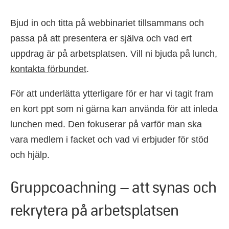
Bjud in och titta på webbinariet tillsammans och
passa på att presentera er själva och vad ert
uppdrag är på arbetsplatsen. Vill ni bjuda på lunch,
kontakta förbundet
.
För att underlätta ytterligare för er har vi tagit fram
en kort ppt som ni gärna kan använda för att inleda
lunchen med. Den fokuserar på varför man ska
vara medlem i facket och vad vi erbjuder för stöd
och hjälp.
Gruppcoachning – att synas och
rekrytera på arbetsplatsen