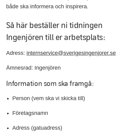
både ska informera och inspirera.
Så här beställer ni tidningen
Ingenjören till er arbetsplats:
Adress:
internservice@sverigesingenjorer.se
Ämnesrad: Ingenjören
Information som ska framgå:
Person (vem ska vi skicka till)
Företagsnamn
Adress (gatuadress)