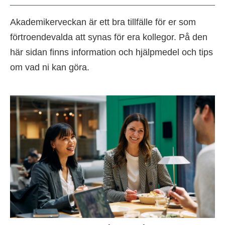
Akademikerveckan är ett bra tillfälle för er som
förtroendevalda att synas för era kollegor. På den
här sidan finns information och hjälpmedel och tips
om vad ni kan göra.