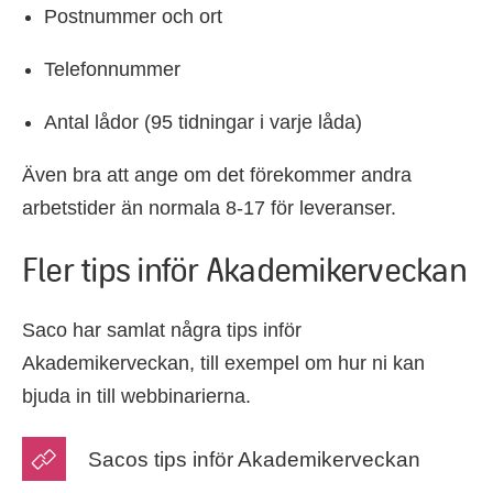
Postnummer och ort
Telefonnummer
Antal lådor (95 tidningar i varje låda)
Även bra att ange om det förekommer andra
arbetstider än normala 8-17 för leveranser.
Fler tips inför Akademikerveckan
Saco har samlat några tips inför
Akademikerveckan, till exempel om hur ni kan
bjuda in till webbinarierna.
Sacos tips inför Akademikerveckan