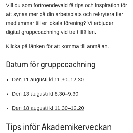
Vill du som förtroendevald få tips och inspiration för
att synas mer på din arbetsplats och rekrytera fler
medlemmar till er lokala förening? Vi erbjuder
digital gruppcoachning vid tre tillfällen.
Klicka på länken för att komma till anmälan.
Datum för gruppcoachning
Den 11 augusti kl 11.30–12.30
Den 13 augusti kl 8.30–9.30
Den 18 augusti kl 11.30–12.20
Tips inför Akademikerveckan