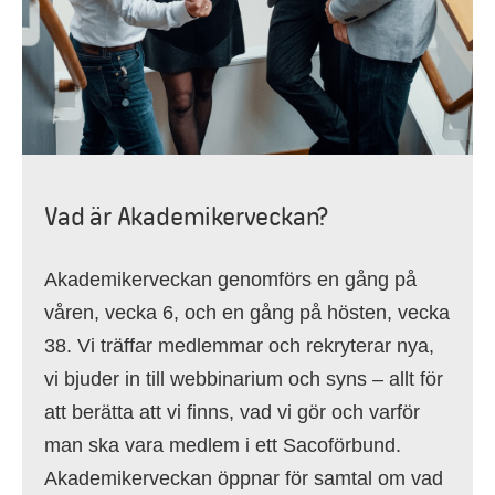
Vad är Akademikerveckan?
Akademikerveckan genomförs en gång på
våren, vecka 6, och en gång på hösten, vecka
38. Vi träffar medlemmar och rekryterar nya,
vi bjuder in till webbinarium och syns – allt för
att berätta att vi finns, vad vi gör och varför
man ska vara medlem i ett Sacoförbund.
Akademikerveckan öppnar för samtal om vad