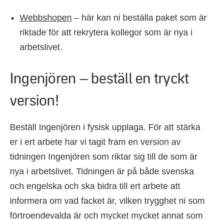
Webbshopen
– här kan ni beställa paket som är
riktade för att rekrytera kollegor som är nya i
arbetslivet.
Ingenjören – beställ en tryckt
version!
Beställ Ingenjören i fysisk upplaga. För att stärka
er i ert arbete har vi tagit fram en version av
tidningen Ingenjören som riktar sig till de som är
nya i arbetslivet. Tidningen är på både svenska
och engelska och ska bidra till ert arbete att
informera om vad facket är, vilken trygghet ni som
förtroendevalda är och mycket mycket annat som