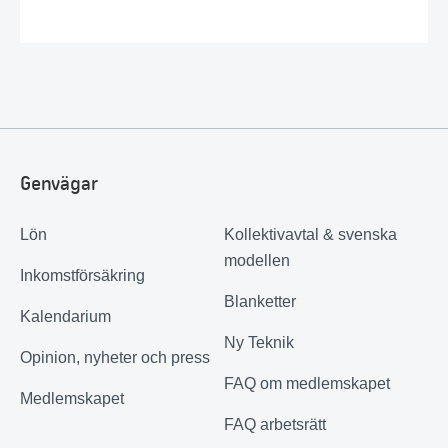
Genvägar
Lön
Kollektivavtal & svenska
modellen
Inkomstförsäkring
Blanketter
Kalendarium
Ny Teknik
Opinion, nyheter och press
FAQ om medlemskapet
Medlemskapet
FAQ arbetsrätt