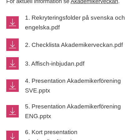
För aktuell information se
Akademikerveckan
.
1. Rekryteringsfolder på svenska och
engelska.pdf
2. Checklista Akademikerveckan.pdf
3. Affisch-inbjudan.pdf
4. Presentation Akademikerförening
SVE.pptx
5. Presentation Akademikerförening
ENG.pptx
6. Kort presentation