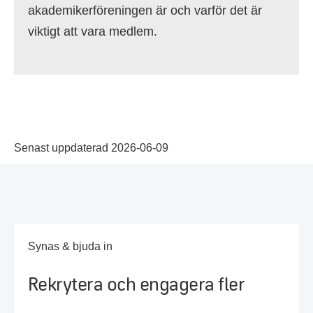
akademikerföreningen är och varför det är
viktigt att vara medlem.
Senast uppdaterad 2026-06-09
Synas & bjuda in
Rekrytera och engagera fler