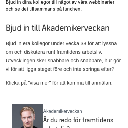
Bjud in dina kollegor till något av våra webbinarier
och se det tillsammans på lunchen.
Bjud in till Akademikerveckan
Bjud in era kollegor under vecka 38 för att lyssna
om och diskutera runt framtidens arbetsliv.
Utvecklingen sker snabbare och snabbare, hur gör
vi för att ligga steget före och inte springa efter?
Klicka på "visa mer" för att komma till anmälan.
Akademikerveckan
Är du redo för framtidens