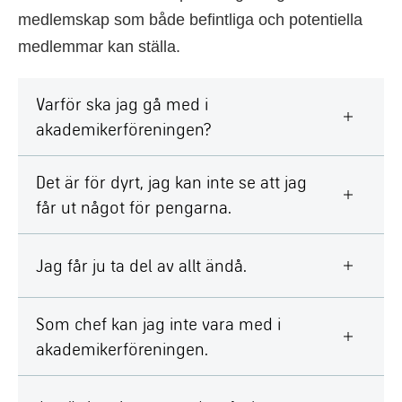
medlemskap som både befintliga och potentiella
medlemmar kan ställa.
Varför ska jag gå med i
akademikerföreningen?
Det är för dyrt, jag kan inte se att jag
får ut något för pengarna.
Jag får ju ta del av allt ändå.
Som chef kan jag inte vara med i
akademikerföreningen.