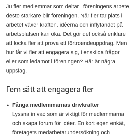
Ju fler medlemmar som deltar i föreningens arbete,
desto starkare blir föreningen. När fler tar plats i
arbetet växer kraften, idéerna och inflytandet på
arbetsplatsen kan öka. Det gör det också enklare
att locka fler att prova ett förtroendeuppdrag. Men
hur får vi fler att engagera sig, i enskilda frågor
eller som ledamot i föreningen? Här är några
uppslag.
Fem sätt att engagera fler
Fånga medlemmarnas drivkrafter
Lyssna in vad som är viktigt för medlemmarna
och skapa forum för idéer. En kort egen enkät,
företagets medarbetarundersökning och