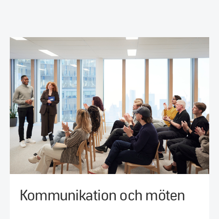
Kommunikation och möten