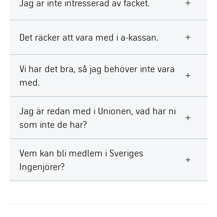
Jag är inte intresserad av facket.
Det räcker att vara med i a-kassan.
Vi har det bra, så jag behöver inte vara
med.
Jag är redan med i Unionen, vad har ni
som inte de har?
Vem kan bli medlem i Sveriges
Ingenjörer?