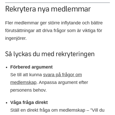
Rekrytera nya medlemmar
Fler medlemmar ger större inflytande och bättre
förutsättningar att driva frågor som är viktiga för
ingenjörer.
Så lyckas du med rekryteringen
Förbered argument
Se till att kunna
svara på frågor om
medlemskap
. Anpassa argument efter
personens behov.
Våga fråga direkt
Ställ en direkt fråga om medlemskap – ”Vill du