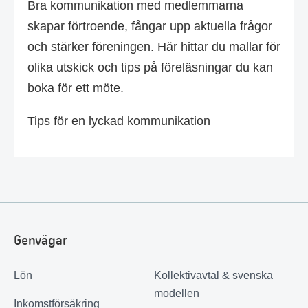
Bra kommunikation med medlemmarna
skapar förtroende, fångar upp aktuella frågor
och stärker föreningen. Här hittar du mallar för
olika utskick och tips på föreläsningar du kan
boka för ett möte.
Tips för en lyckad kommunikation
Genvägar
Lön
Kollektivavtal & svenska
modellen
Inkomstförsäkring