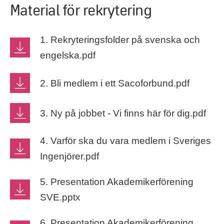
Material för rekrytering
1. Rekryteringsfolder på svenska och
engelska.pdf
2. Bli medlem i ett Sacoforbund.pdf
3. Ny på jobbet - Vi finns här för dig.pdf
4. Varför ska du vara medlem i Sveriges
Ingenjörer.pdf
5. Presentation Akademikerförening
SVE.pptx
6. Presentation Akademikerförening