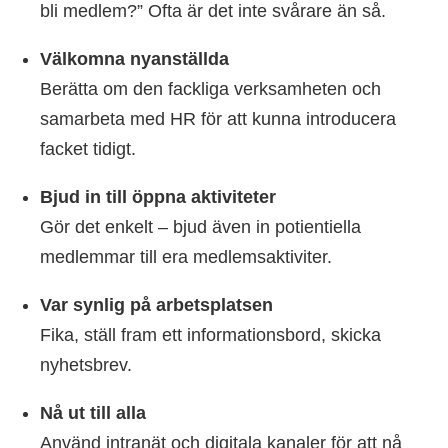
bli medlem?” Ofta är det inte svårare än så.
Välkomna nyanställda
Berätta om den fackliga verksamheten och
samarbeta med HR för att kunna introducera
facket tidigt.
Bjud in till öppna aktiviteter
Gör det enkelt – bjud även in potientiella
medlemmar till era medlemsaktiviter.
Var synlig på arbetsplatsen
Fika, ställ fram ett informationsbord, skicka
nyhetsbrev.
Nå ut till alla
Använd intranät och digitala kanaler för att nå