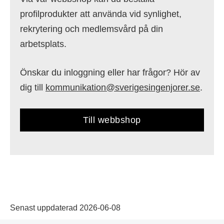
profilprodukter att använda vid synlighet,
rekrytering och medlemsvård på din
arbetsplats.
Önskar du inloggning eller har frågor? Hör av
dig till
kommunikation@sverigesingenjorer.se
.
Till webbshop
Senast uppdaterad 2026-06-08