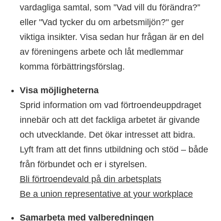
vardagliga samtal, som ”Vad vill du förändra?”
eller "Vad tycker du om arbetsmiljön?" ger
viktiga insikter. Visa sedan hur frågan är en del
av föreningens arbete och låt medlemmar
komma förbättringsförslag.
Visa möjligheterna
Sprid information om vad förtroendeuppdraget
innebär och att det fackliga arbetet är givande
och utvecklande. Det ökar intresset att bidra.
Lyft fram att det finns utbildning och stöd – både
från förbundet och er i styrelsen.
Bli förtroendevald på din arbetsplats
Be a union representative at your workplace
Samarbeta med valberedningen