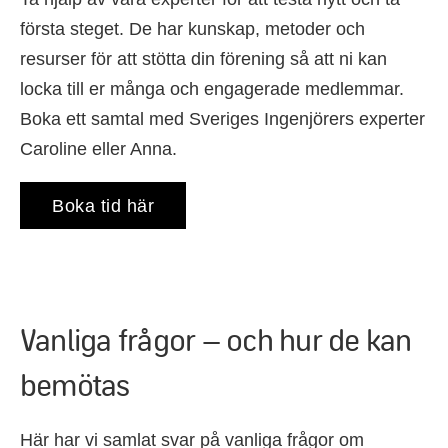
första steget. De har kunskap, metoder och
resurser för att stötta din förening så att ni kan
locka till er många och engagerade medlemmar.
Boka ett samtal med Sveriges Ingenjörers experter
Caroline eller Anna.
Boka tid här
Vanliga frågor – och hur de kan
bemötas
Här har vi samlat svar på vanliga frågor om