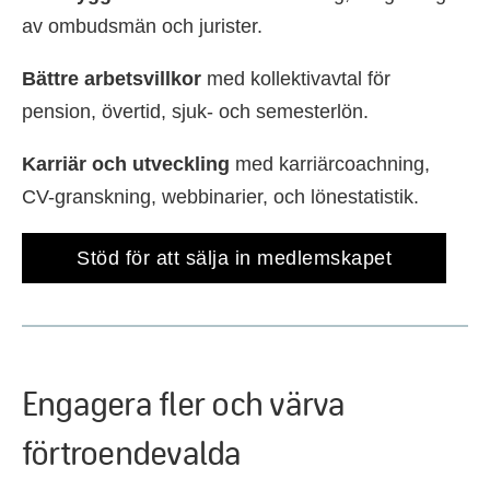
av ombudsmän och jurister.
Bättre arbetsvillkor
med kollektivavtal för
pension, övertid, sjuk- och semesterlön.
Karriär och utveckling
med karriärcoachning,
CV-granskning, webbinarier, och lönestatistik.
Stöd för att sälja in medlemskapet
Engagera fler och värva
förtroendevalda