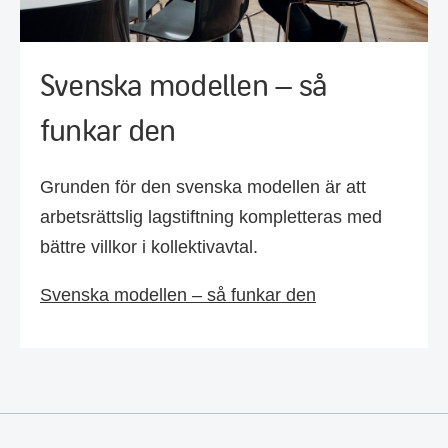
Svenska modellen – så
funkar den
Grunden för den svenska modellen är att
arbetsrättslig lagstiftning kompletteras med
bättre villkor i kollektivavtal.
Svenska modellen – så funkar den