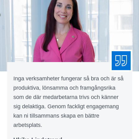
Inga verksamheter fungerar så bra och är så
produktiva, lönsamma och framgångsrika
som de där medarbetarna trivs och känner
sig delaktiga. Genom fackligt engagemang
kan ni tillsammans skapa en bättre
arbetsplats.