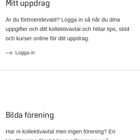
Mitt uppdrag
Är du förtroendevald? Logga in så når du dina
uppgifter och ditt kollektivavtal och hittar tips, stöd
och kurser online för ditt uppdrag.
Logga in
Bilda förening
Har ni kollektivavtal men ingen förening? En