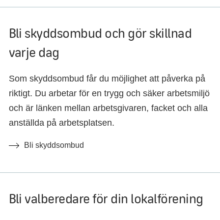
Bli skyddsombud och gör skillnad
varje dag
Som skyddsombud får du möjlighet att påverka på
riktigt. Du arbetar för en trygg och säker arbetsmiljö
och är länken mellan arbetsgivaren, facket och alla
anställda på arbetsplatsen.
Bli skyddsombud
Bli valberedare för din lokalförening