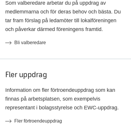
Som valberedare arbetar du på uppdrag av
medlemmarna och för deras behov och bästa. Du
tar fram förslag på ledamöter till lokalföreningen
och påverkar därmed föreningens framtid.
Bli valberedare
Fler uppdrag
Information om fler förtroendeuppdrag som kan
finnas på arbetsplatsen, som exempelvis
representant i bolagsstyrelse och EWC-uppdrag.
Fler förtroendeuppdrag