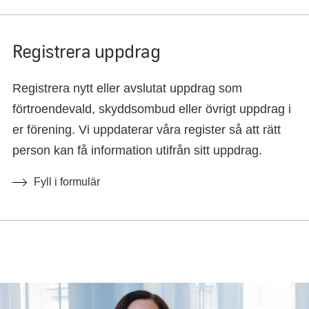
Registrera uppdrag
Registrera nytt eller avslutat uppdrag som
förtroendevald, skyddsombud eller övrigt uppdrag i
er förening. Vi uppdaterar våra register så att rätt
person kan få information utifrån sitt uppdrag.
Fyll i formulär