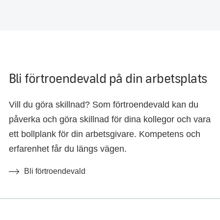
Bli förtroendevald på din arbetsplats
Vill du göra skillnad? Som förtroendevald kan du
påverka och göra skillnad för dina kollegor och vara
ett bollplank för din arbetsgivare. Kompetens och
erfarenhet får du längs vägen.
Bli förtroendevald