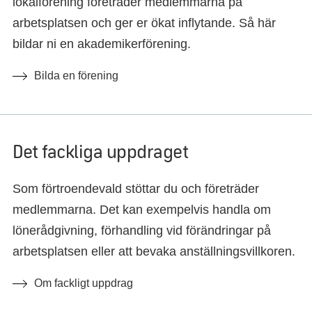
lokalförening företräder medlemmarna på
arbetsplatsen och ger er ökat inflytande. Så här
bildar ni en akademikerförening.
Bilda en förening
Det fackliga uppdraget
Som förtroendevald stöttar du och företräder
medlemmarna. Det kan exempelvis handla om
lönerådgivning, förhandling vid förändringar på
arbetsplatsen eller att bevaka anställningsvillkoren.
Om fackligt uppdrag