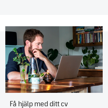
Få hjälp med ditt cv