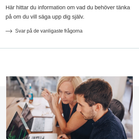
Här hittar du information om vad du behöver tänka
på om du vill säga upp dig själv.
Svar på de vanligaste frågorna