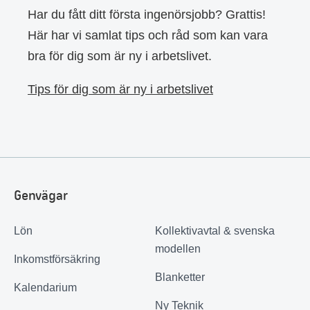
Har du fått ditt första ingenörsjobb? Grattis!
Här har vi samlat tips och råd som kan vara
bra för dig som är ny i arbetslivet.
Tips för dig som är ny i arbetslivet
Genvägar
Lön
Kollektivavtal & svenska
modellen
Inkomstförsäkring
Blanketter
Kalendarium
Ny Teknik