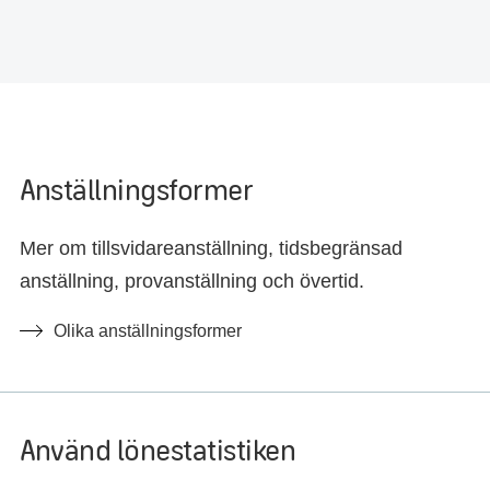
Anställningsformer
Mer om tillsvidareanställning, tidsbegränsad
anställning, provanställning och övertid.
Olika anställningsformer
Använd lönestatistiken