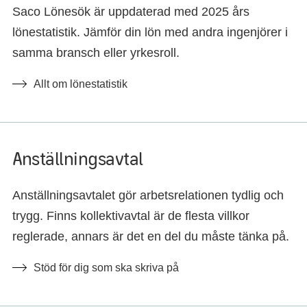
Saco Lönesök är uppdaterad med 2025 års
lönestatistik. Jämför din lön med andra ingenjörer i
samma bransch eller yrkesroll.
Allt om lönestatistik
Anställningsavtal
Anställningsavtalet gör arbetsrelationen tydlig och
trygg. Finns kollektivavtal är de flesta villkor
reglerade, annars är det en del du måste tänka på.
Stöd för dig som ska skriva på