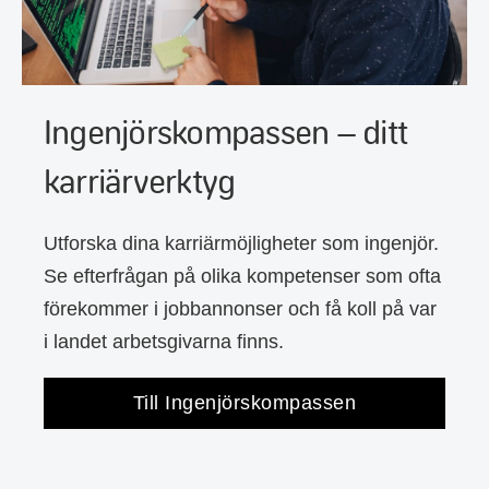
Ingenjörskompassen – ditt
karriärverktyg
Utforska dina karriärmöjligheter som ingenjör.
Se efterfrågan på olika kompetenser som ofta
förekommer i jobbannonser och få koll på var
i landet arbetsgivarna finns.
Till Ingenjörskompassen