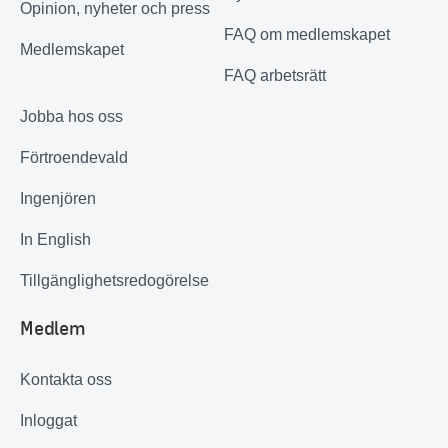
Opinion, nyheter och press
FAQ om medlemskapet
Medlemskapet
FAQ arbetsrätt
Jobba hos oss
Förtroendevald
Ingenjören
In English
Tillgänglighetsredogörelse
Medlem
Kontakta oss
Inloggat