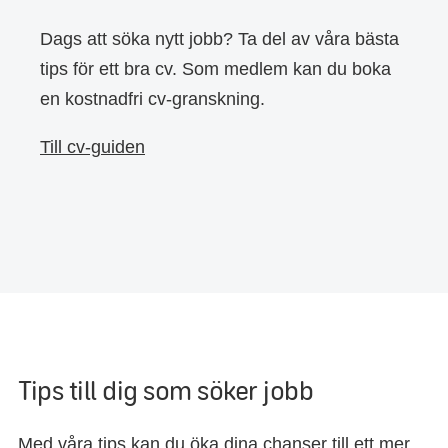
Dags att söka nytt jobb? Ta del av våra bästa
tips för ett bra cv. Som medlem kan du boka
en kostnadfri cv-granskning.
Till cv-guiden
Tips till dig som söker jobb
Med våra tips kan du öka dina chanser till ett mer