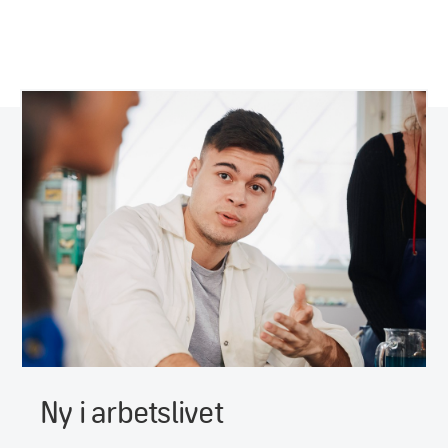
Ny i arbetslivet