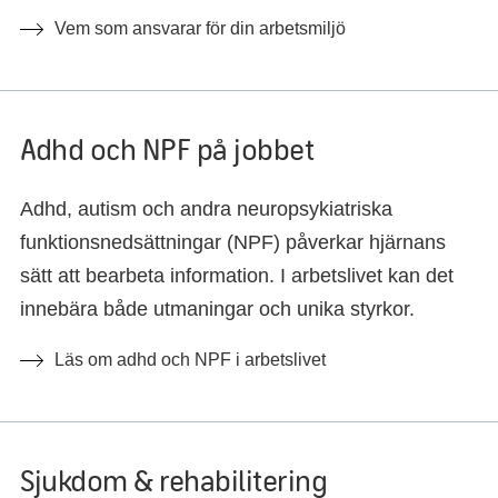
Vem som ansvarar för din arbetsmiljö
Adhd och NPF på jobbet
Adhd, autism och andra neuropsykiatriska
funktionsnedsättningar (NPF) påverkar hjärnans
sätt att bearbeta information. I arbetslivet kan det
innebära både utmaningar och unika styrkor.
Läs om adhd och NPF i arbetslivet
Sjukdom & rehabilitering