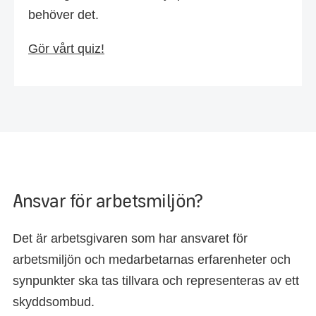
behöver det.
Gör vårt quiz!
Ansvar för arbetsmiljön?
Det är arbetsgivaren som har ansvaret för
arbetsmiljön och medarbetarnas erfarenheter och
synpunkter ska tas tillvara och representeras av ett
skyddsombud.