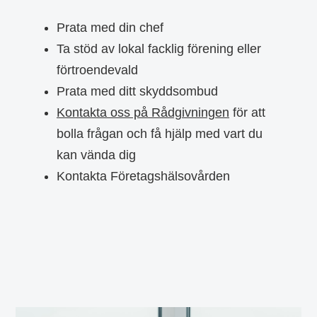
Prata med din chef
Ta stöd av lokal facklig förening eller
förtroendevald
Prata med ditt skyddsombud
Kontakta oss på Rådgivningen
för att
bolla frågan och få hjälp med vart du
kan vända dig
Kontakta Företagshälsovården