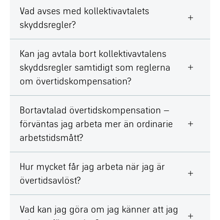
Vad avses med kollektivavtalets
skyddsregler?
Kan jag avtala bort kollektivavtalens
skyddsregler samtidigt som reglerna
om övertidskompensation?
Bortavtalad övertidskompensation –
förväntas jag arbeta mer än ordinarie
arbetstidsmått?
Hur mycket får jag arbeta när jag är
övertidsavlöst?
Vad kan jag göra om jag känner att jag