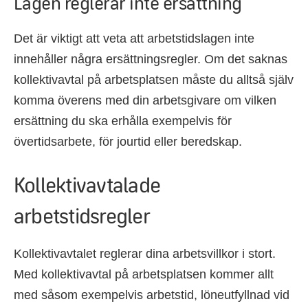
Lagen reglerar inte ersättning
Det är viktigt att veta att arbetstidslagen inte
innehåller några ersättningsregler. Om det saknas
kollektivavtal på arbetsplatsen måste du alltså själv
komma överens med din arbetsgivare om vilken
ersättning du ska erhålla exempelvis för
övertidsarbete, för jourtid eller beredskap.
Kollektivavtalade
arbetstidsregler
Kollektivavtalet reglerar dina arbetsvillkor i stort.
Med kollektivavtal på arbetsplatsen kommer allt
med såsom exempelvis arbetstid, löneutfyllnad vid