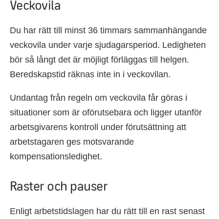
Veckovila
Du har rätt till minst 36 timmars sammanhängande
veckovila under varje sjudagarsperiod. Ledigheten
bör så långt det är möjligt förläggas till helgen.
Beredskapstid räknas inte in i veckovilan.
Undantag från regeln om veckovila får göras i
situationer som är oförutsebara och ligger utanför
arbetsgivarens kontroll under förutsättning att
arbetstagaren ges motsvarande
kompensationsledighet.
Raster och pauser
Enligt arbetstidslagen har du rätt till en rast senast