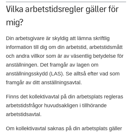
Vilka arbetstidsregler gäller för
mig?
Din arbetsgivare är skyldig att lämna skriftlig
information till dig om din arbetstid, arbetstidsmått
och andra villkor som är av väsentlig betydelse för
anställningen. Det framgår av lagen om
anställningsskydd (LAS). Se alltså efter vad som
framgår av ditt anställningsavtal.
Finns det kollektivavtal på din arbetsplats regleras
arbetstidsfrågor huvudsakligen i tillhörande
arbetstidsavtal.
Om kollektivavtal saknas på din arbetsplats gäller