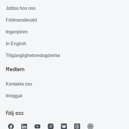
Jobba hos oss
Förtroendevald
Ingenjören
In English
Tillgänglighetsredogörelse
Medlem
Kontakta oss
Inloggat
Följ oss