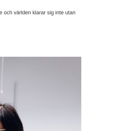
 och världen klarar sig inte utan