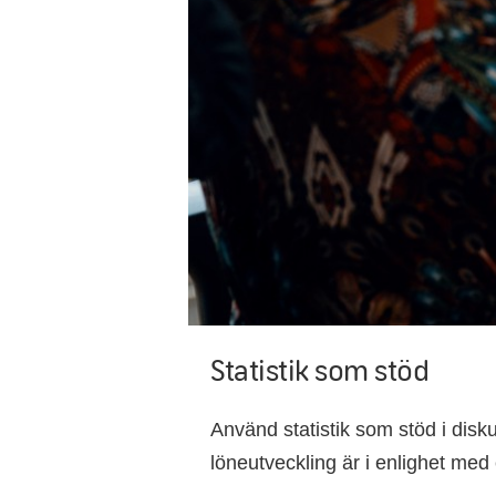
Statistik som stöd
Använd statistik som stöd i disku
löneutveckling är i enlighet med 