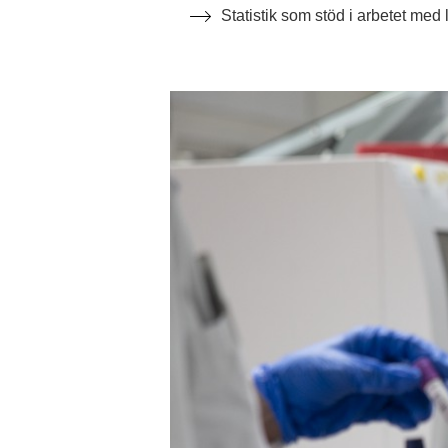
Statistik som stöd i arbetet med 