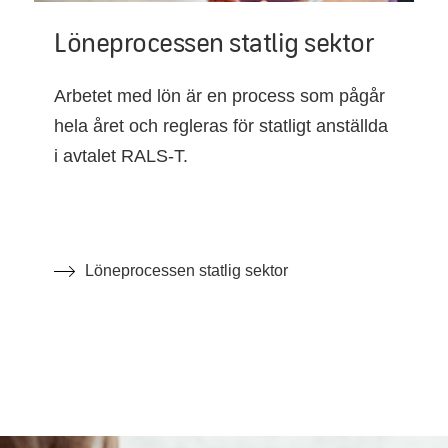
Löneprocessen statlig sektor
Arbetet med lön är en process som pågår
hela året och regleras för statligt anställda
i avtalet RALS-T.
Löneprocessen statlig sektor