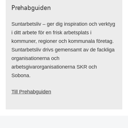
Prehabguiden
Suntarbetsliv – ger dig inspiration och verktyg
i ditt arbete för en frisk arbetsplats i
kommuner, regioner och kommunala företag.
Suntarbetsliv drivs gemensamt av de fackliga
organisationerna och
arbetsgivarorganisationerna SKR och
Sobona.
Till Prehabguiden