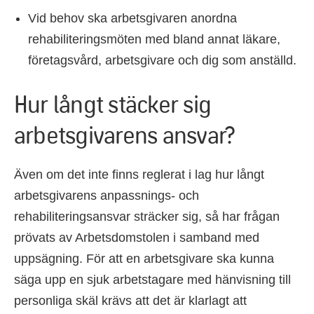
Vid behov ska arbetsgivaren anordna
rehabiliteringsmöten med bland annat läkare,
företagsvård, arbetsgivare och dig som anställd.
Hur långt stäcker sig
arbetsgivarens ansvar?
Även om det inte finns reglerat i lag hur långt
arbetsgivarens anpassnings- och
rehabiliteringsansvar sträcker sig, så har frågan
prövats av Arbetsdomstolen i samband med
uppsägning. För att en arbetsgivare ska kunna
säga upp en sjuk arbetstagare med hänvisning till
personliga skäl krävs att det är klarlagt att