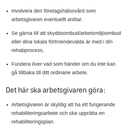
Involvera den företagshälsovård som
arbetsgivaren eventuellt anlitar.
Se gärna till att skyddsombud/arbetsmiljöombud
eller dina lokala förtroendevalda är med i din
rehabprocess.
Fundera över vad som händer om du inte kan
gå tillbaka till ditt ordinarie arbete.
Det här ska arbetsgivaren göra:
Arbetsgivaren är skyldig att ha ett fungerande
rehabiliteringsarbete och ska upprätta en
rehabiliteringsplan.