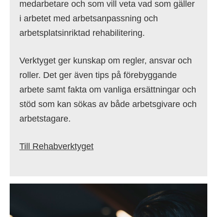
medarbetare och som vill veta vad som gäller
i arbetet med arbetsanpassning och
arbetsplatsinriktad rehabilitering.
Verktyget ger kunskap om regler, ansvar och
roller. Det ger även tips på förebyggande
arbete samt fakta om vanliga ersättningar och
stöd som kan sökas av både arbetsgivare och
arbetstagare.
Till Rehabverktyget