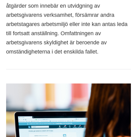
åtgärder som innebär en utvidgning av
arbetsgivarens verksamhet, försämrar andra
arbetstagares arbetsmiljö eller inte kan antas leda
till fortsatt anställning. Omfattningen av
arbetsgivarens skyldighet är beroende av
omständigheterna i det enskilda fallet.