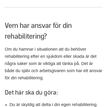
Vem har ansvar för din
rehabilitering?
Om du hamnar i situationen att du behöver
rehabilitering efter en sjukdom eller skada är det
några saker som är viktiga att tänka på. Det är
både du själv och arbetsgivaren som har ett ansvar
för din rehabilitering.
Det här ska du göra:
Du är skyldig att delta i din egen rehabilitering.