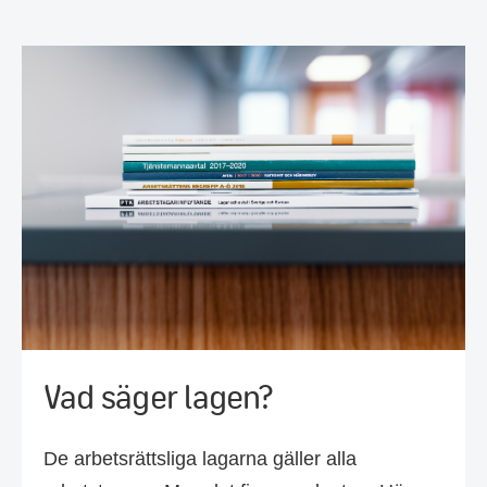
Vad säger lagen?
De arbetsrättsliga lagarna gäller alla