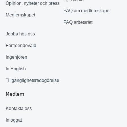
Opinion, nyheter och press
FAQ om medlemskapet
Medlemskapet
FAQ arbetsrätt
Jobba hos oss
Förtroendevald
Ingenjören
In English
Tillgänglighetsredogörelse
Medlem
Kontakta oss
Inloggat