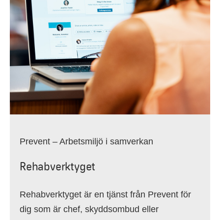
Prevent – Arbetsmiljö i samverkan
Rehabverktyget
Rehabverktyget är en tjänst från Prevent för
dig som är chef, skyddsombud eller