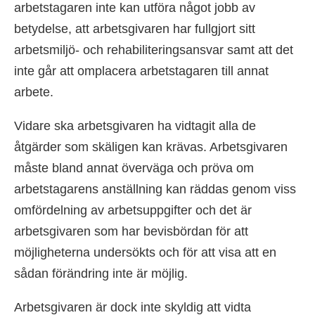
arbetstagaren inte kan utföra något jobb av
betydelse, att arbetsgivaren har fullgjort sitt
arbetsmiljö- och rehabiliteringsansvar samt att det
inte går att omplacera arbetstagaren till annat
arbete.
Vidare ska arbetsgivaren ha vidtagit alla de
åtgärder som skäligen kan krävas. Arbetsgivaren
måste bland annat överväga och pröva om
arbetstagarens anställning kan räddas genom viss
omfördelning av arbetsuppgifter och det är
arbetsgivaren som har bevisbördan för att
möjligheterna undersökts och för att visa att en
sådan förändring inte är möjlig.
Arbetsgivaren är dock inte skyldig att vidta