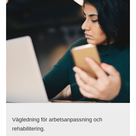
Vägledning för arbetsanpassning och
rehabilitering.