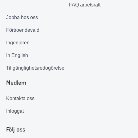
FAQ arbetsrätt
Jobba hos oss
Förtroendevald
Ingenjören
In English
Tillgänglighetsredogörelse
Medlem
Kontakta oss
Inloggat
Följ oss