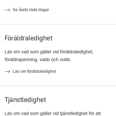
Se årets röda dagar
Föräldraledighet
Läs om vad som gäller vid föräldraledighet,
föräldrapenning, vabb och vobb.
Läs om föräldraledighet
Tjänstledighet
Läs om vad som gäller vid tjänstledighet för att