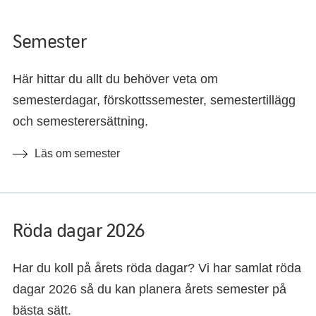
Semester
Här hittar du allt du behöver veta om
semesterdagar, förskottssemester, semestertillägg
och semesterersättning.
Läs om semester
Röda dagar 2026
Har du koll på årets röda dagar? Vi har samlat röda
dagar 2026 så du kan planera årets semester på
bästa sätt.