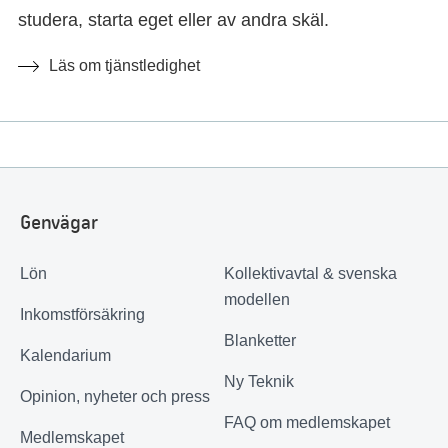
studera, starta eget eller av andra skäl.
Läs om tjänstledighet
Genvägar
Lön
Kollektivavtal & svenska
modellen
Inkomstförsäkring
Blanketter
Kalendarium
Ny Teknik
Opinion, nyheter och press
FAQ om medlemskapet
Medlemskapet