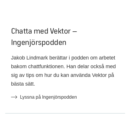
Chatta med Vektor –
Ingenjörspodden
Jakob Lindmark berättar i podden om arbetet
bakom chattfunktionen. Han delar också med
sig av tips om hur du kan använda Vektor på
bästa sätt.
Lyssna på Ingenjörspodden