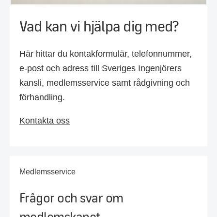
Vad kan vi hjälpa dig med?
Här hittar du kontakformulär, telefonnummer,
e-post och adress till Sveriges Ingenjörers
kansli, medlemsservice samt rådgivning och
förhandling.
Kontakta oss
Medlemsservice
Frågor och svar om
medlemskapet