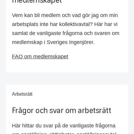
Vem kan bli medlem och vad gör jag om min
arbetsplats inte har kollektivavtal? Här har vi
samlat de vanligaste frågorna och svaren om
medlemskap i Sveriges Ingenjörer.
FAQ om medlemskapet
Arbetsrätt
Frågor och svar om arbetsrätt
Här hittar du svar på de vanligaste frågorna