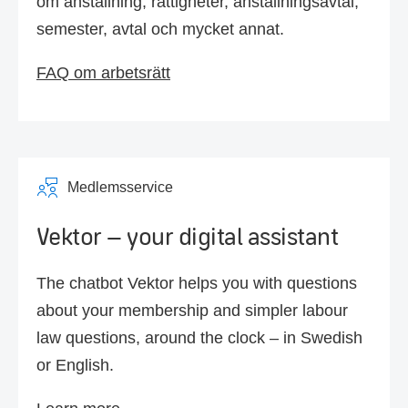
om anställning, rättigheter, anställningsavtal,
semester, avtal och mycket annat.
FAQ om arbetsrätt
Medlemsservice
Vektor – your digital assistant
The chatbot Vektor helps you with questions
about your membership and simpler labour
law questions, around the clock – in Swedish
or English.