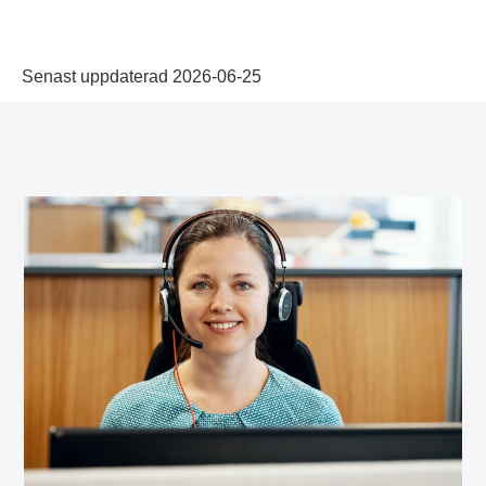
Senast uppdaterad 2026-06-25