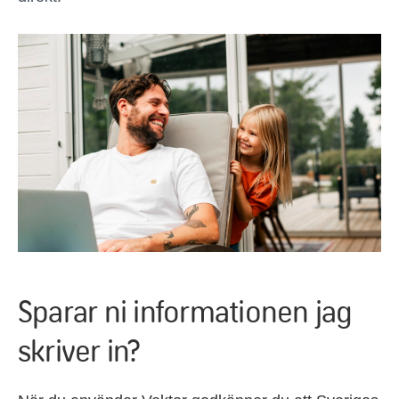
Sparar ni informationen jag
skriver in?