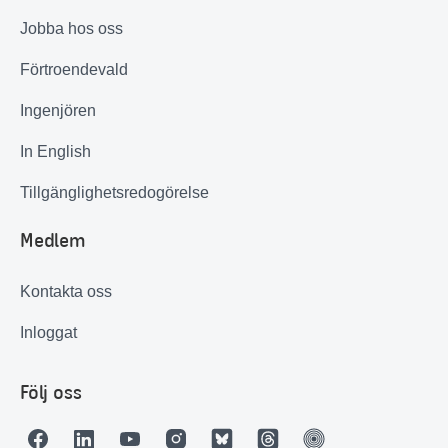
Jobba hos oss
Förtroendevald
Ingenjören
In English
Tillgänglighetsredogörelse
Medlem
Kontakta oss
Inloggat
Följ oss