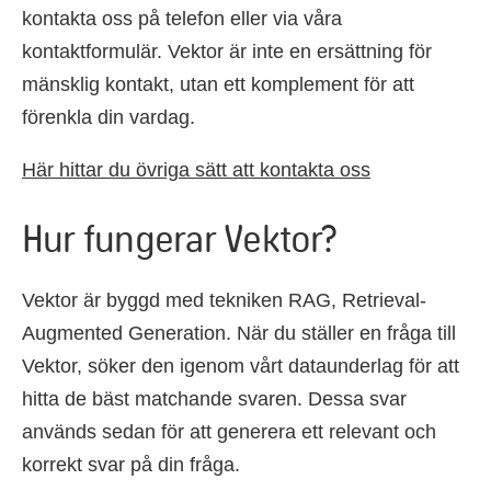
kontakta oss på telefon eller via våra
kontaktformulär. Vektor är inte en ersättning för
mänsklig kontakt, utan ett komplement för att
förenkla din vardag.
Här hittar du övriga sätt att kontakta oss
Hur fungerar Vektor?
Vektor är byggd med tekniken RAG, Retrieval-
Augmented Generation. När du ställer en fråga till
Vektor, söker den igenom vårt dataunderlag för att
hitta de bäst matchande svaren. Dessa svar
används sedan för att generera ett relevant och
korrekt svar på din fråga.