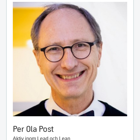
Per Ola Post
Aktiv inom Lead och Lean