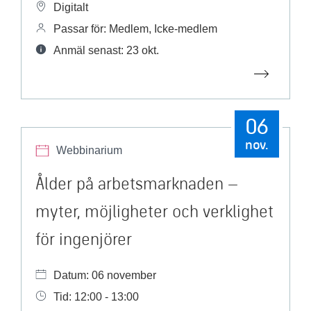
Digitalt
Passar för: Medlem, Icke-medlem
Anmäl senast: 23 okt.
06
nov.
Webbinarium
Ålder på arbetsmarknaden –
myter, möjligheter och verklighet
för ingenjörer
Datum: 06 november
Tid: 12:00 - 13:00