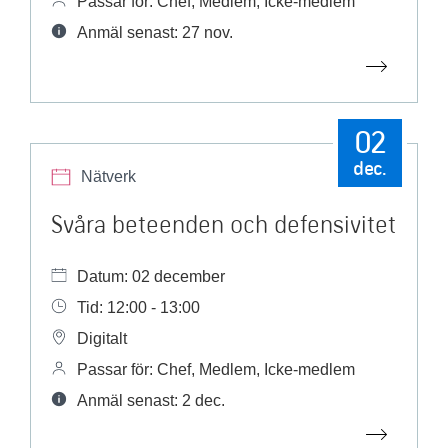
Passar för: Chef, Medlem, Icke-medlem
Anmäl senast: 27 nov.
02
dec.
Nätverk
Svåra beteenden och defensivitet
Datum: 02 december
Tid: 12:00 - 13:00
Digitalt
Passar för: Chef, Medlem, Icke-medlem
Anmäl senast: 2 dec.