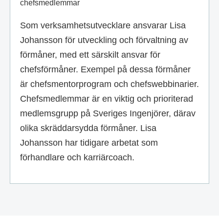
chefsmedlemmar
Som verksamhetsutvecklare ansvarar Lisa
Johansson för utveckling och förvaltning av
förmåner, med ett särskilt ansvar för
chefsförmåner. Exempel på dessa förmåner
är chefsmentorprogram och chefswebbinarier.
Chefsmedlemmar är en viktig och prioriterad
medlemsgrupp på Sveriges Ingenjörer, därav
olika skräddarsydda förmåner. Lisa
Johansson har tidigare arbetat som
förhandlare och karriärcoach.