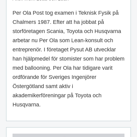
Per Ola Post tog examen i Teknisk Fysik på
Chalmers 1987. Efter att ha jobbat på
storföretagen Scania, Toyota och Husqvarna
arbetar nu Per Ola som Lean-konsult och
entreprenör. I företaget Pysut AB utvecklar
han hjälpmedel för stomister som har problem
med ballooning. Per Ola har tidigare varit
ordförande för Sveriges Ingenjörer
Östergötland samt aktiv i
akademikerföreningar på Toyota och
Husqvarna.