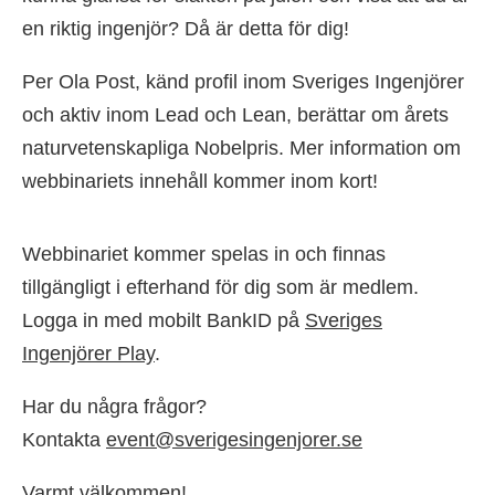
en riktig ingenjör? Då är detta för dig!
Per Ola Post, känd profil inom Sveriges Ingenjörer
och aktiv inom Lead och Lean, berättar om årets
naturvetenskapliga Nobelpris. Mer information om
webbinariets innehåll kommer inom kort!
Webbinariet kommer spelas in och finnas
tillgängligt i efterhand för dig som är medlem.
Logga in med mobilt BankID på
Sveriges
Ingenjörer Play
.
Har du några frågor?
Kontakta
event@sverigesingenjorer.se
Varmt välkommen!