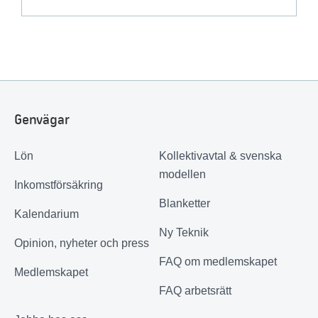
Genvägar
Lön
Kollektivavtal & svenska
modellen
Inkomstförsäkring
Blanketter
Kalendarium
Ny Teknik
Opinion, nyheter och press
FAQ om medlemskapet
Medlemskapet
FAQ arbetsrätt