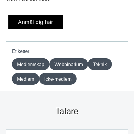
Anmäl dig här
Etiketter:
Medlemskap
Webbinarium
Teknik
Medlem
Icke-medlem
Talare