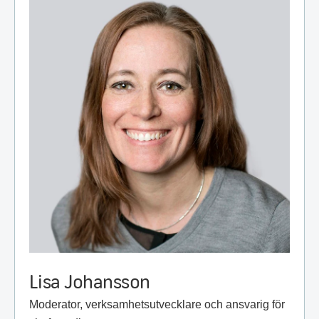
Lisa Johansson
Moderator, verksamhetsutvecklare och ansvarig för