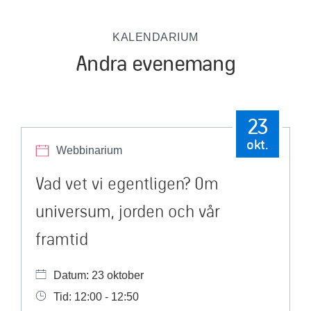
KALENDARIUM
Andra evenemang
23
okt.
Webbinarium
Vad vet vi egentligen? Om
universum, jorden och vår
framtid
Datum: 23 oktober
Tid: 12:00 - 12:50