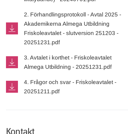
2. Förhandlingsprotokoll - Avtal 2025 -
Akademikerna Almega Utbildning
Friskoleavtalet - slutversion 251203 -
20251231.pdf
3. Avtalet i korthet - Friskoleavtalet
Almega Utbildning - 20251231.pdf
4. Frågor och svar - Friskoleavtalet -
20251211.pdf
Kontakt