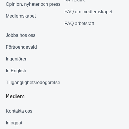
Opinion, nyheter och press
FAQ om medlemskapet
Medlemskapet
FAQ arbetsrätt
Jobba hos oss
Förtroendevald
Ingenjören
In English
Tillgänglighetsredogörelse
Medlem
Kontakta oss
Inloggat