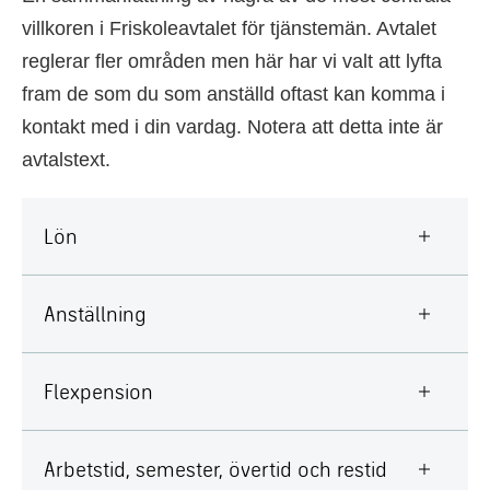
villkoren i Friskoleavtalet för tjänstemän. Avtalet
reglerar fler områden men här har vi valt att lyfta
fram de som du som anställd oftast kan komma i
kontakt med i din vardag. Notera att detta inte är
avtalstext.
Lön
Anställning
Flexpension
Arbetstid, semester, övertid och restid