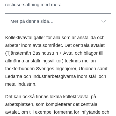
restidsersättning med mera.
Mer på denna sida…
Kollektivavtal gäller för alla som är anställda och
arbetar inom avtalsområdet. Det centrala avtalet
(Tjänstemän Basindustrin + Avtal och bilagor till
allmänna anställningsvillkor) tecknas mellan
fackförbunden Sveriges Ingenjörer, Unionen samt
Ledarna och Industriarbetsgivarna inom stål- och
metallindustrin.
Det kan också finnas lokala kollektivavtal på
arbetsplatsen, som kompletterar det centrala
avtalet, om till exempel formerna för inflytande och