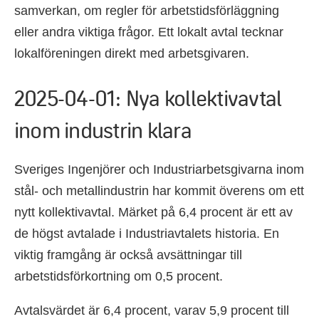
samverkan, om regler för arbetstidsförläggning
eller andra viktiga frågor. Ett lokalt avtal tecknar
lokalföreningen direkt med arbetsgivaren.
2025-04-01: Nya kollektivavtal
inom industrin klara
Sveriges Ingenjörer och Industriarbetsgivarna inom
stål- och metallindustrin har kommit överens om ett
nytt kollektivavtal. Märket på 6,4 procent är ett av
de högst avtalade i Industriavtalets historia. En
viktig framgång är också avsättningar till
arbetstidsförkortning om 0,5 procent.
Avtalsvärdet är 6,4 procent, varav 5,9 procent till