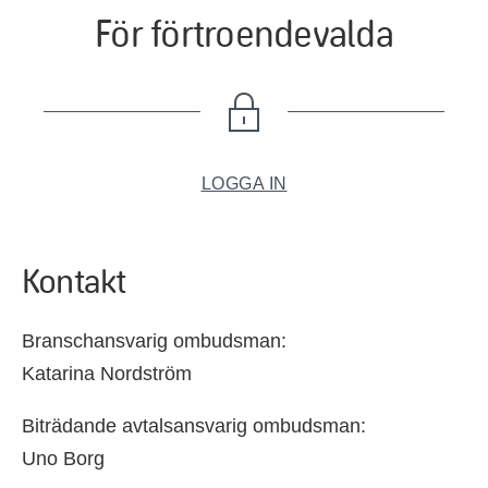
För förtroendevalda
LOGGA IN
Kontakt
Branschansvarig ombudsman:
Katarina Nordström
Biträdande avtalsansvarig ombudsman:
Uno Borg