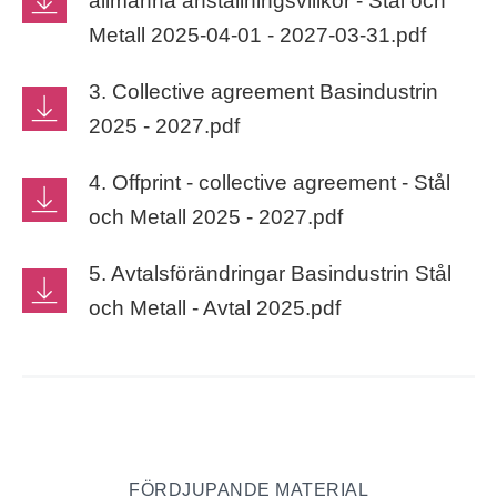
allmänna anställningsvillkor - Stål och
Metall 2025-04-01 - 2027-03-31.pdf
3. Collective agreement Basindustrin
2025 - 2027.pdf
4. Offprint - collective agreement - Stål
och Metall 2025 - 2027.pdf
5. Avtalsförändringar Basindustrin Stål
och Metall - Avtal 2025.pdf
FÖRDJUPANDE MATERIAL