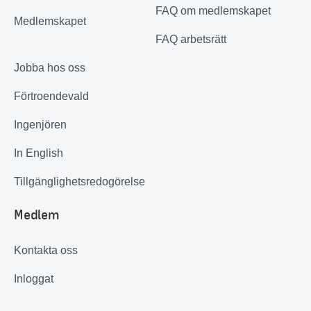
FAQ om medlemskapet
Medlemskapet
FAQ arbetsrätt
Jobba hos oss
Förtroendevald
Ingenjören
In English
Tillgänglighetsredogörelse
Medlem
Kontakta oss
Inloggat