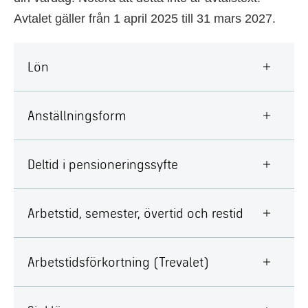
Avtalet gäller från 1 april 2025 till 31 mars 2027.
Lön
Anställningsform
Deltid i pensioneringssyfte
Arbetstid, semester, övertid och restid
Arbetstidsförkortning (Trevalet)