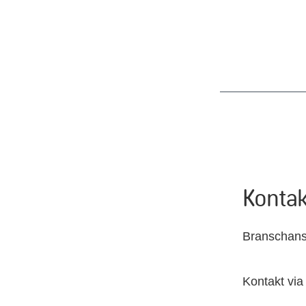
Kontak
Branschans
Kontakt via