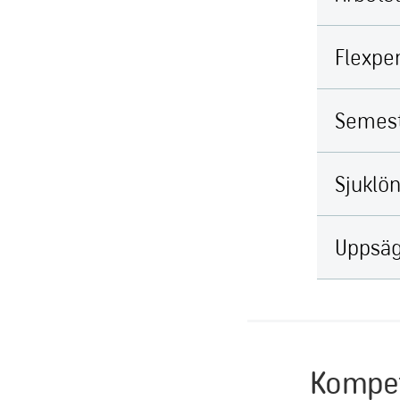
Flexpe
Semes
Sjuklö
Uppsäg
Kompet