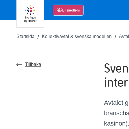
Bli medlem
Startsida
Kollektivavtal & svenska modellen
Avta
Sven
Tillbaka
inte
Avtalet g
branschst
kasinon)