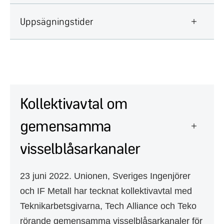
Uppsägningstider
Kollektivavtal om
gemensamma
visselblåsarkanaler
23 juni 2022. Unionen, Sveriges Ingenjörer
och IF Metall har tecknat kollektivavtal med
Teknikarbetsgivarna, Tech Alliance och Teko
rörande gemensamma visselblåsarkanaler för