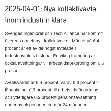
2025-04-01: Nya kollektivavtal
inom industrin klara
Sveriges Ingenjörer och Tech Alliance har kommit
överens om ett nytt kollektivavtal. Märket på 6,4
procent är ett av de högst avtalade i
Industriavtalets historia. En viktig framgång är
också avsättningar till arbetstidsförkortning om 0,5
procent.
Avtalsvärdet är 6,4 procent, varav 5,6 procent till
löneökning, 0,5 procent till arbetstidsförkortning
och ytterligare 0,3 procent pensionsavsättning
under avtalsperioden som är 24 månader.