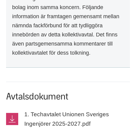
bolag inom samma koncern. Följande
information är framtagen gemensamt mellan
nämnda fackförbund för att tydliggöra
innebörden av detta kollektivavtal. Det finns
även partsgemensamma kommentarer till
kollektivavtalet för dess tolkning.
Avtalsdokument
1. Techavtalet Unionen Sveriges
Ingenjörer 2025-2027.pdf