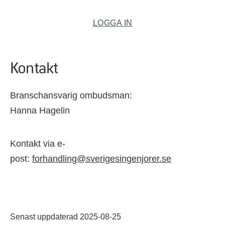
LOGGA IN
Kontakt
Branschansvarig ombudsman:
Hanna Hagelin
Kontakt via e-
post:
forhandling@sverigesingenjorer.se
Senast uppdaterad 2025-08-25