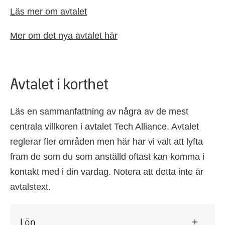
Läs mer om avtalet
Mer om det nya avtalet här
Avtalet i korthet
Läs en sammanfattning av några av de mest
centrala villkoren i avtalet Tech Alliance. Avtalet
reglerar fler områden men här har vi valt att lyfta
fram de som du som anställd oftast kan komma i
kontakt med i din vardag. Notera att detta inte är
avtalstext.
Lön