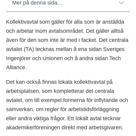
Mer på denna sida…
Kollektivavtal som gäller för alla som är anställda
och arbetar inom avtalsområdet. Det gäller alltså
även för den som inte är med i facket. Det centrala
avtalet (TA) tecknas mellan å ena sidan Sveriges
Ingenjörer och Unionen och å andra sidan Tech
Alliance.
Det kan också finnas lokala kollektivavtal på
arbetsplatsen, som kompletterar det centrala
avtalet, om till exempel formerna för inflytande och
samverkan, om regler för arbetstidsförläggning
eller andra viktiga frågor. Ett lokalt avtal tecknar
akademikerföreningen direkt med arbetsgivaren.