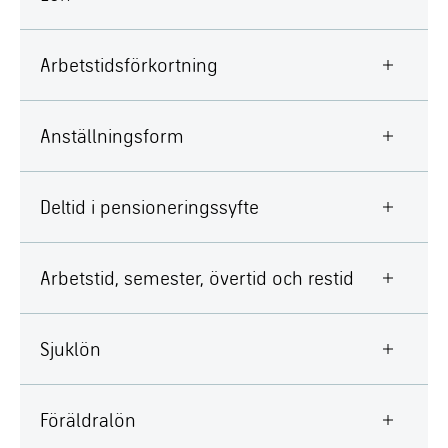
Arbetstidsförkortning
Anställningsform
Deltid i pensioneringssyfte
Arbetstid, semester, övertid och restid
Sjuklön
Föräldralön