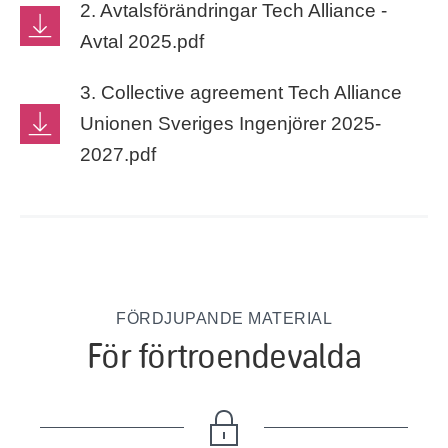
2. Avtalsförändringar Tech Alliance -
Avtal 2025.pdf
3. Collective agreement Tech Alliance
Unionen Sveriges Ingenjörer 2025-
2027.pdf
FÖRDJUPANDE MATERIAL
För förtroendevalda