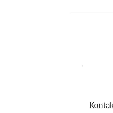
Kontak