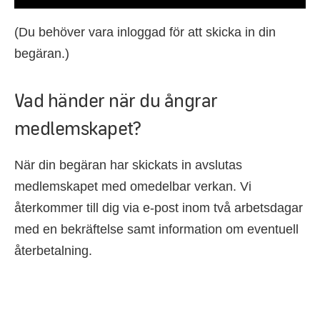
(Du behöver vara inloggad för att skicka in din
begäran.)
Vad händer när du ångrar
medlemskapet?
När din begäran har skickats in avslutas
medlemskapet med omedelbar verkan. Vi
återkommer till dig via e-post inom två arbetsdagar
med en bekräftelse samt information om eventuell
återbetalning.