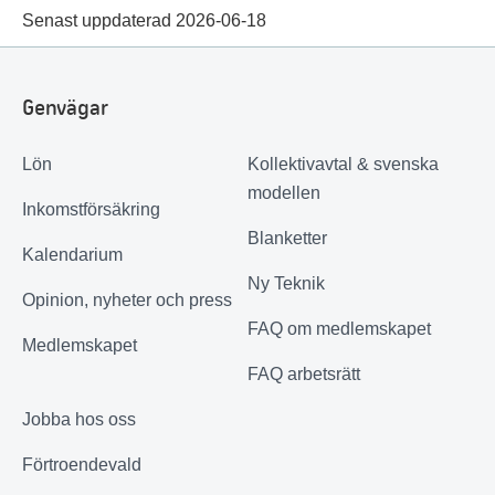
Senast uppdaterad 2026-06-18
Genvägar
Lön
Kollektivavtal & svenska
modellen
Inkomstförsäkring
Blanketter
Kalendarium
Ny Teknik
Opinion, nyheter och press
FAQ om medlemskapet
Medlemskapet
FAQ arbetsrätt
Jobba hos oss
Förtroendevald