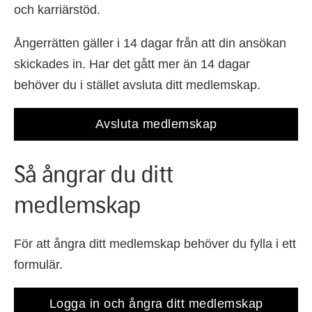
och karriärstöd.
Ångerrätten gäller i 14 dagar från att din ansökan
skickades in. Har det gått mer än 14 dagar
behöver du i stället avsluta ditt medlemskap.
Avsluta medlemskap
Så ångrar du ditt
medlemskap
För att ångra ditt medlemskap behöver du fylla i ett
formulär.
Logga in och ångra ditt medlemskap