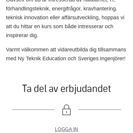
förhandlingsteknik, energifrågor, kravhantering,
teknisk innovation eller affärsutveckling, hoppas vi
att du hittar en kurs som både intresserar och
inspirerar dig.
Varmt välkommen att vidareutbilda dig tillsammans
med Ny Teknik Education och Sveriges Ingenjörer!
Ta del av erbjudandet
LOGGA IN