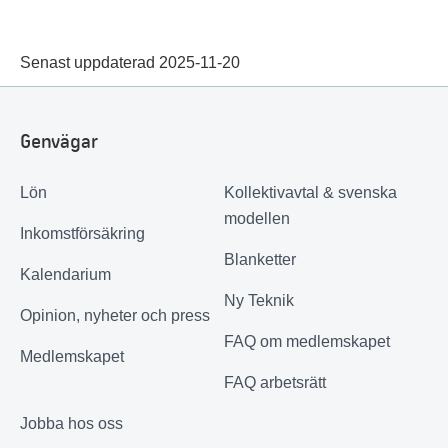
Senast uppdaterad 2025-11-20
Genvägar
Lön
Kollektivavtal & svenska
modellen
Inkomstförsäkring
Blanketter
Kalendarium
Ny Teknik
Opinion, nyheter och press
FAQ om medlemskapet
Medlemskapet
FAQ arbetsrätt
Jobba hos oss