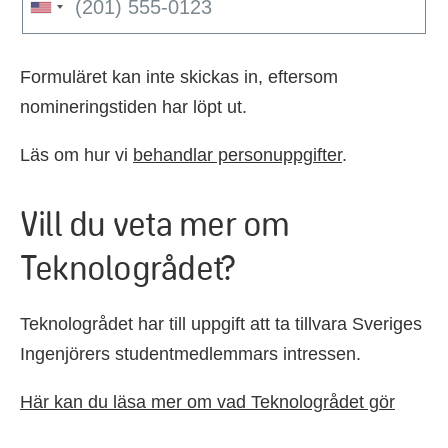
Formuläret kan inte skickas in, eftersom
nomineringstiden har löpt ut.
Läs om hur vi
behandlar personuppgifter
.
Vill du veta mer om
Teknologrådet?
Teknologrådet har till uppgift att ta tillvara Sveriges
Ingenjörers studentmedlemmars intressen.
Här kan du läsa mer om vad Teknologrådet gör