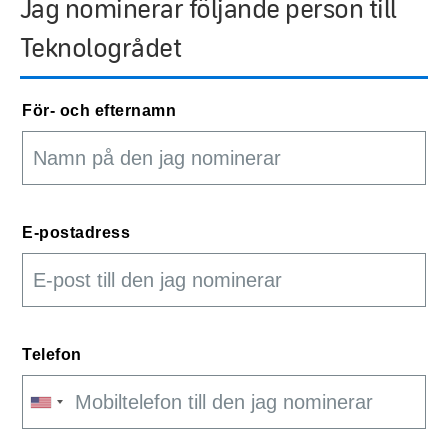
Jag nominerar följande person till
Teknologrådet
För- och efternamn
E-postadress
Telefon