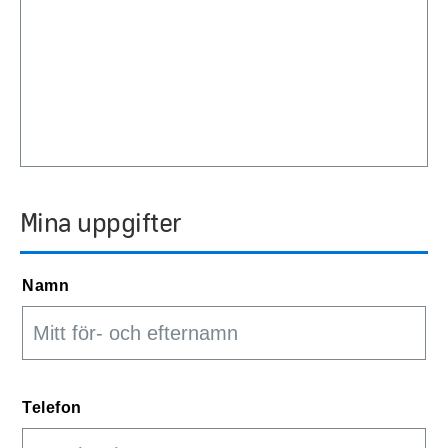
Mina uppgifter
Namn
Telefon