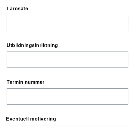
Lärosäte
Utbildningsinriktning
Termin nummer
Eventuell motivering