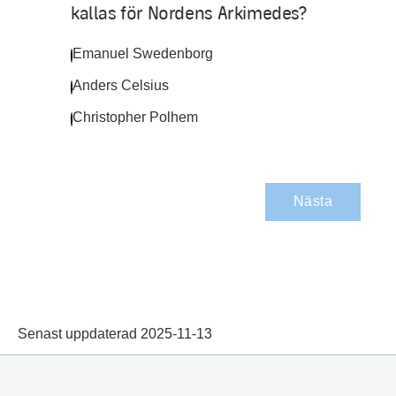
kallas för Nordens Arkimedes?
Emanuel Swedenborg
Anders Celsius
Christopher Polhem
Nästa
Senast uppdaterad 2025-11-13