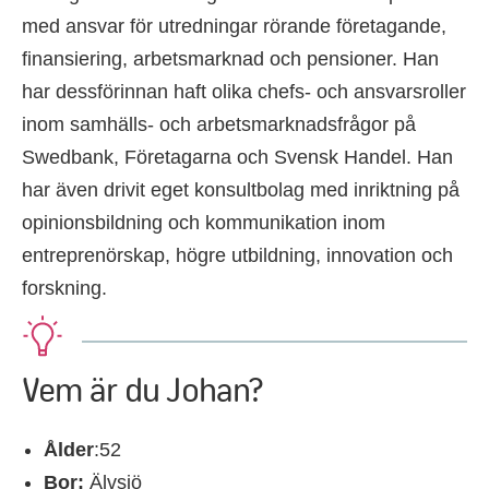
med ansvar för utredningar rörande företagande,
finansiering, arbetsmarknad och pensioner. Han
har dessförinnan haft olika chefs- och ansvarsroller
inom samhälls- och arbetsmarknadsfrågor på
Swedbank, Företagarna och Svensk Handel. Han
har även drivit eget konsultbolag med inriktning på
opinionsbildning och kommunikation inom
entreprenörskap, högre utbildning, innovation och
forskning.
Vem är du Johan?
Ålder
:52
Bor:
Älvsjö