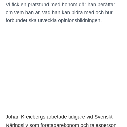
Vi fick en pratstund med honom där han berättar
om vem han är, vad han kan bidra med och hur
förbundet ska utveckla opinionsbildningen.
Johan Kreicbergs arbetade tidigare vid Svenskt
Näringsliv som företagarekonom och talesperson